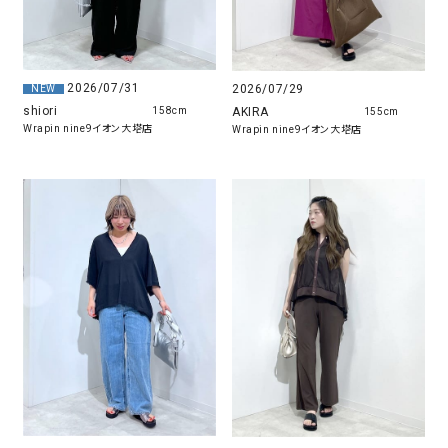
2026/07/31
2026/07/29
NEW
shiori
AKIRA
158cm
155cm
Wrapin nine9イオン大塔店
Wrapin nine9イオン大塔店