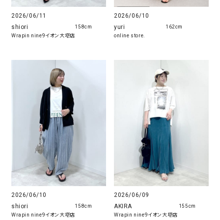
2026/06/11
2026/06/10
shiori
yuri
158cm
162cm
Wrapin nine9イオン大塔店
online store.
2026/06/10
2026/06/09
shiori
AKIRA
158cm
155cm
Wrapin nine9イオン大塔店
Wrapin nine9イオン大塔店