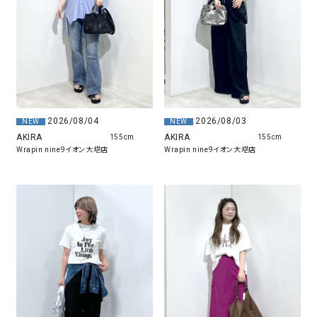
2026/08/04
2026/08/03
NEW
NEW
AKIRA
AKIRA
155cm
155cm
Wrapin nine9イオン大塔店
Wrapin nine9イオン大塔店