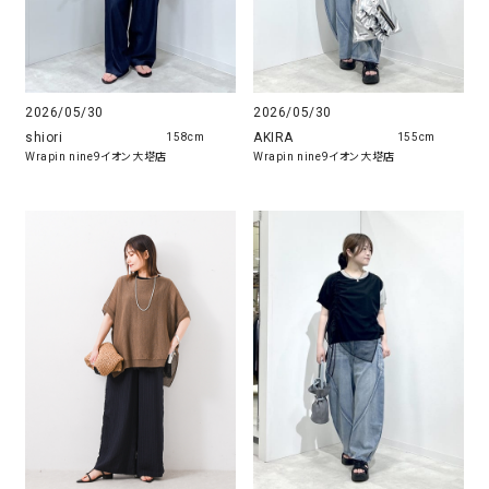
2026/05/30
2026/05/30
shiori
AKIRA
158cm
155cm
Wrapin nine9イオン大塔店
Wrapin nine9イオン大塔店