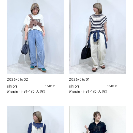
2026/06/02
2026/06/01
shiori
shiori
158cm
158cm
Wrapin nine9イオン大塔店
Wrapin nine9イオン大塔店