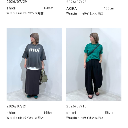
2026/07/29
2026/07/28
shiori
AKIRA
158cm
155cm
Wrapin nine9イオン大塔店
Wrapin nine9イオン大塔店
2026/07/21
2026/07/18
shiori
shiori
158cm
158cm
Wrapin nine9イオン大塔店
Wrapin nine9イオン大塔店