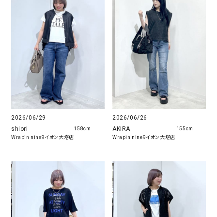
2026/06/29
2026/06/26
shiori
AKIRA
158cm
155cm
Wrapin nine9イオン大塔店
Wrapin nine9イオン大塔店