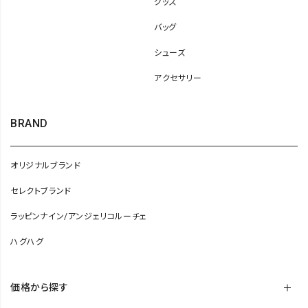
グッズ
バッグ
シューズ
アクセサリー
BRAND
オリジナルブランド
セレクトブランド
ラッピンナイン/アンジェリコルーチェ
ハグハグ
価格から探す