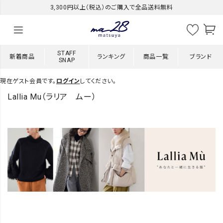
3,300円以上（税込）のご購入で全品送料無料
STAFF
新着商品
ランキング
商品一覧
ブランド
SNAP
現在ゲスト会員です。
ログイン
してください。
Lallia Mu（ラリア ムー）