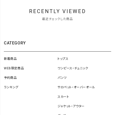
RECENTLY VIEWED
最近チェックした商品
CATEGORY
新着商品
トップス
WEB限定商品
ワンピース・チュニック
予約商品
パンツ
ランキング
サロペット・オーバーオール
スカート
ジャケット・アウター