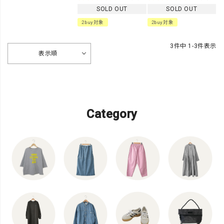
SOLD OUT
SOLD OUT
2buy対象
2buy対象
3
件中
1
-
3
件表示
表示順
Category