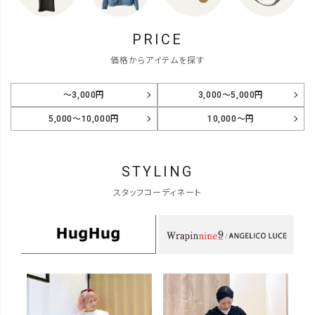
PRICE
価格からアイテムを探す
～3,000円
3,000～5,000円
5,000～10,000円
10,000～円
STYLING
スタッフコーディネート