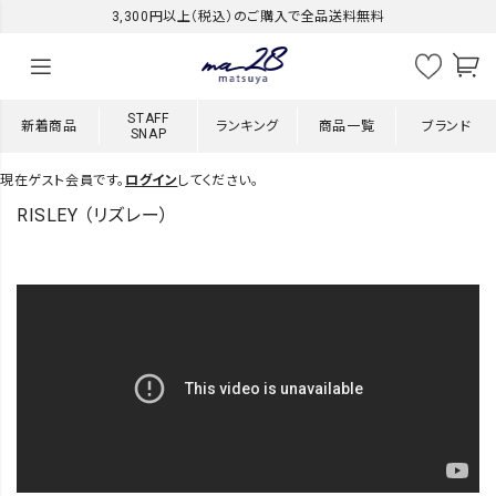
3,300円以上（税込）のご購入で全品送料無料
STAFF
新着商品
ランキング
商品一覧
ブランド
SNAP
現在ゲスト会員です。
ログイン
してください。
RISLEY （リズレー）