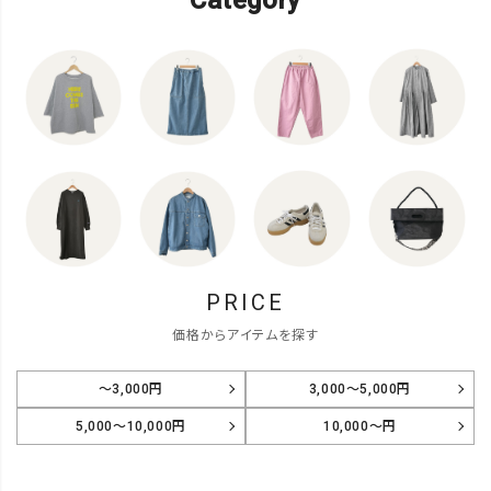
PRICE
価格からアイテムを探す
～3,000円
3,000～5,000円
5,000～10,000円
10,000～円