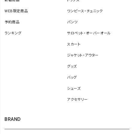
新着商品
トップス
WEB限定商品
ワンピース・チュニック
予約商品
パンツ
ランキング
サロペット・オーバーオール
スカート
ジャケット・アウター
グッズ
バッグ
シューズ
アクセサリー
BRAND