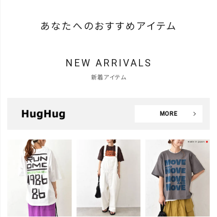
あなたへのおすすめアイテム
NEW ARRIVALS
新着アイテム
MORE