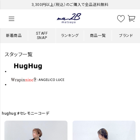
3,300円以上（税込）のご購入で全品送料無料
STAFF
新着商品
ランキング
商品一覧
ブランド
SNAP
スタッフ一覧
hughug:#セレモニーコーデ