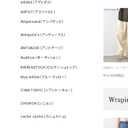
adidas（アディダス）
ASFVLT（アスファルト）
Ampersand（アンパサンド）
Antiquite's（アンティークス）
ANTGAUGE（アントゲージ）
Audition（オーディション）
BIRKENSTOCK（ビルケンシュトック）
¥14,300
(税込)
blue willow（ブルーウィロー）
CYAN TOKYO (シアントーキョー)
CHIGNON (シニョン)
cache cache (カシュカシュ)