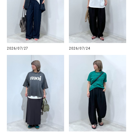
2026/07/27
2026/07/24