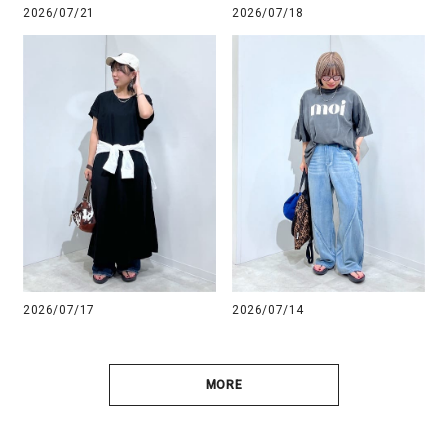
2026/07/21
2026/07/18
2026/07/17
2026/07/14
MORE