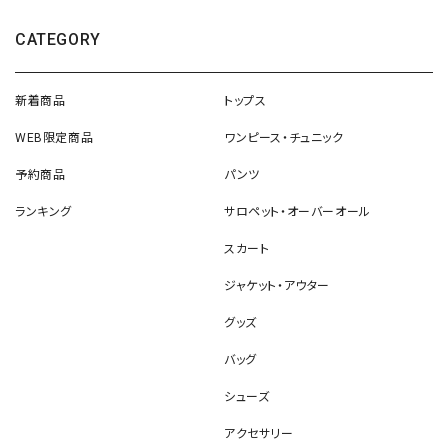
CATEGORY
新着商品
トップス
WEB限定商品
ワンピース・チュニック
予約商品
パンツ
ランキング
サロペット・オーバーオール
スカート
ジャケット・アウター
グッズ
バッグ
シューズ
アクセサリー