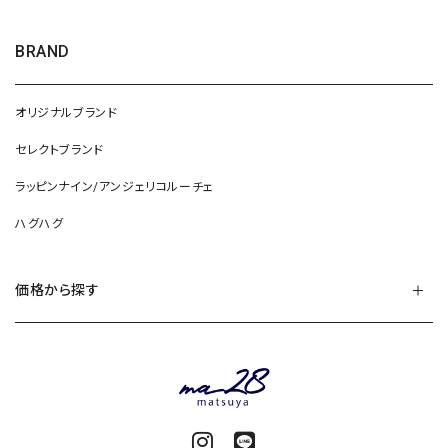
BRAND
オリジナルブランド
セレクトブランド
ラッピンナイン/アンジェリコルーチェ
ハグハグ
価格から探す