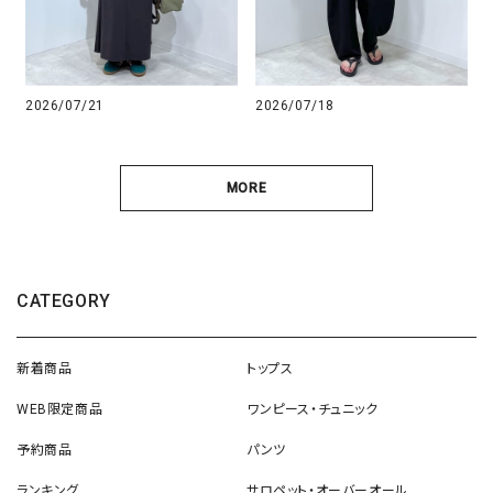
2026/07/21
2026/07/18
MORE
CATEGORY
新着商品
トップス
WEB限定商品
ワンピース・チュニック
予約商品
パンツ
ランキング
サロペット・オーバーオール