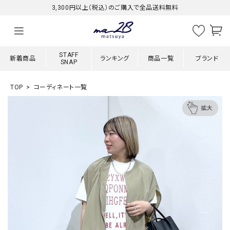
3,300円以上（税込）のご購入で全品送料無料
STAFF
新着商品
ランキング
商品一覧
ブランド
SNAP
TOP
コーディネート一覧