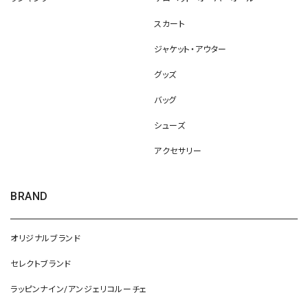
スカート
ジャケット・アウター
グッズ
バッグ
シューズ
アクセサリー
BRAND
オリジナルブランド
セレクトブランド
ラッピンナイン/アンジェリコルーチェ