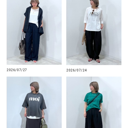
2026/07/27
2026/07/24