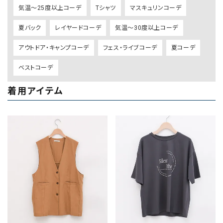
気温～25度以上コーデ
Tシャツ
マスキュリンコーデ
夏バック
レイヤードコーデ
気温～30度以上コーデ
アウトドア・キャンプコーデ
フェス・ライブコーデ
夏コーデ
ベストコーデ
着用アイテム