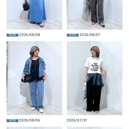
2026/08/08
2026/08/07
NEW
NEW
2026/07/31
2026/08/06
NEW