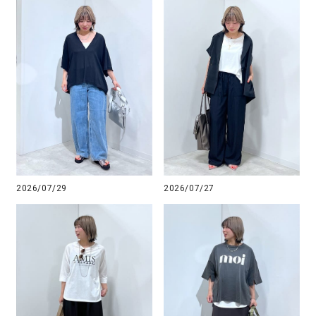
2026/07/29
2026/07/27