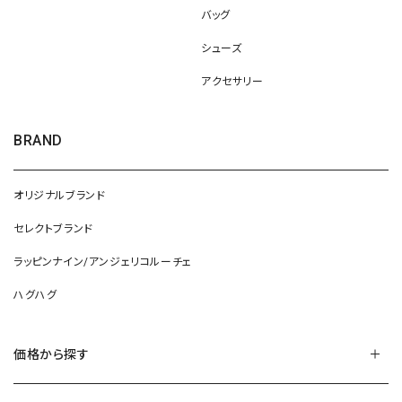
バッグ
シューズ
アクセサリー
BRAND
オリジナルブランド
セレクトブランド
ラッピンナイン/アンジェリコルーチェ
ハグハグ
価格から探す