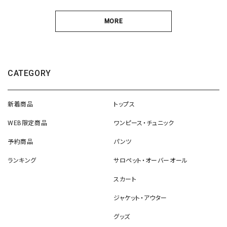
MORE
CATEGORY
新着商品
トップス
WEB限定商品
ワンピース・チュニック
予約商品
パンツ
ランキング
サロペット・オーバーオール
スカート
ジャケット・アウター
グッズ