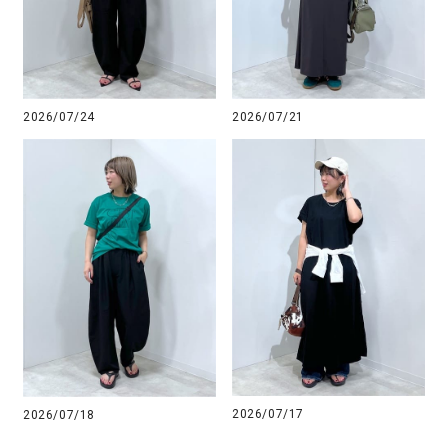
2026/07/24
2026/07/21
2026/07/17
2026/07/18