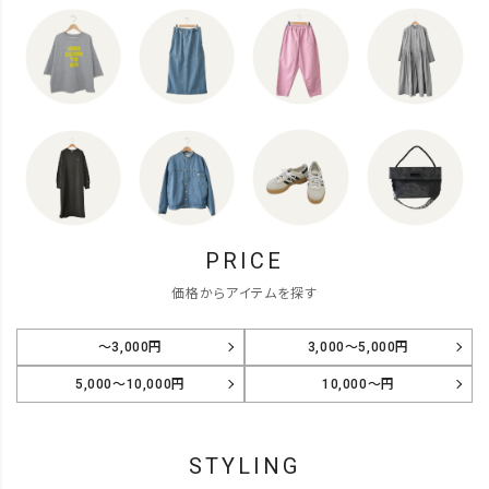
PRICE
価格からアイテムを探す
～3,000円
3,000～5,000円
5,000～10,000円
10,000～円
STYLING