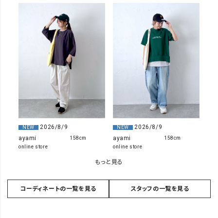
2026/8/9
2026/8/9
NEW
NEW
ayami
ayami
158cm
158cm
online store
online store
もっと見る
コーディネートの一覧を見る
スタッフの一覧を見る