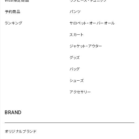
WEB限定商品
ワンピース・チュニック
予約商品
パンツ
ランキング
サロペット・オーバーオール
スカート
ジャケット・アウター
グッズ
バッグ
シューズ
アクセサリー
BRAND
オリジナルブランド