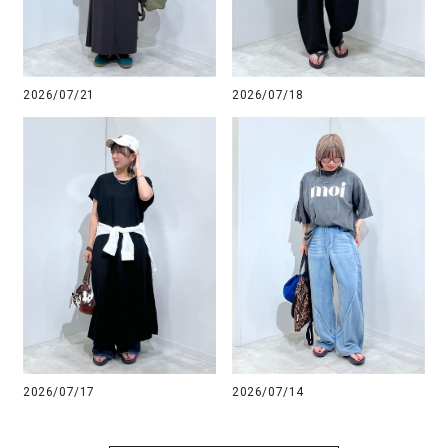
2026/07/21
2026/07/18
2026/07/17
2026/07/14