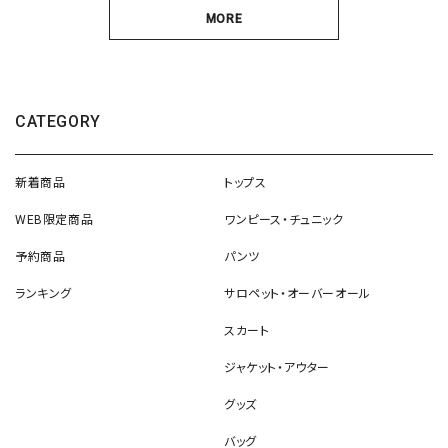
MORE
CATEGORY
新着商品
トップス
WEB限定商品
ワンピース・チュニック
予約商品
パンツ
ランキング
サロペット・オーバーオール
スカート
ジャケット・アウター
グッズ
バッグ