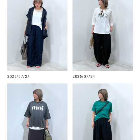
2026/07/27
2026/07/24