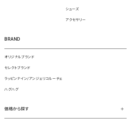
シューズ
アクセサリー
BRAND
オリジナルブランド
セレクトブランド
ラッピンナイン/アンジェリコルーチェ
ハグハグ
価格から探す