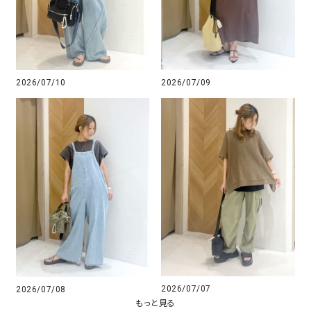
2026/07/10
2026/07/09
2026/07/07
2026/07/08
もっと見る