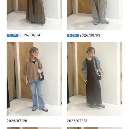
2026/08/04
2026/08/03
NEW
NEW
2026/07/23
2026/07/28