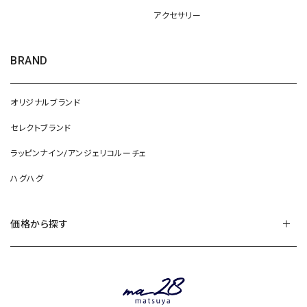
アクセサリー
BRAND
オリジナルブランド
セレクトブランド
ラッピンナイン/アンジェリコルーチェ
ハグハグ
価格から探す