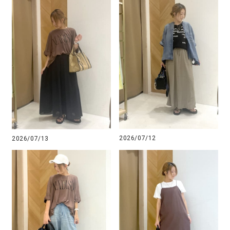
2026/07/12
2026/07/13