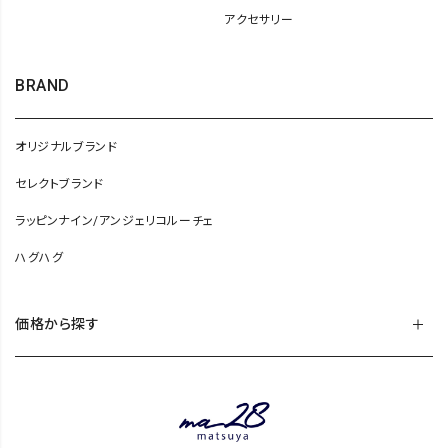
アクセサリー
BRAND
オリジナルブランド
セレクトブランド
ラッピンナイン/アンジェリコルーチェ
ハグハグ
価格から探す