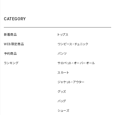
CATEGORY
新着商品
トップス
WEB限定商品
ワンピース・チュニック
予約商品
パンツ
ランキング
サロペット・オーバーオール
スカート
ジャケット・アウター
グッズ
バッグ
シューズ