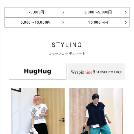
～3,000円
3,000～5,000円
5,000～10,000円
10,000～円
STYLING
スタッフコーディネート