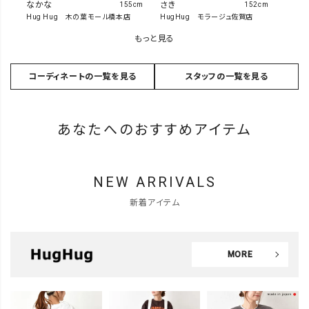
なかな
さき
155cm
152cm
Hug Hug 木の葉モール橋本店
HugHug モラージュ佐賀店
もっと見る
コーディネートの一覧を見る
スタッフの一覧を見る
あなたへのおすすめアイテム
NEW ARRIVALS
新着アイテム
MORE