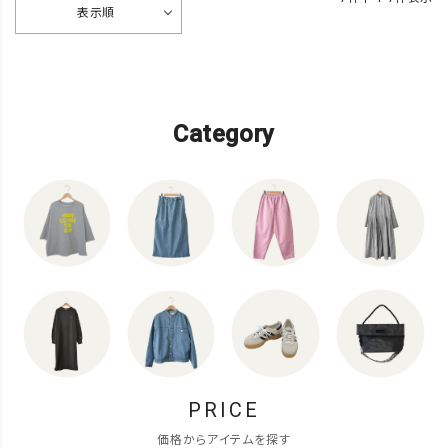
表示順
Category
PRICE
価格からアイテムを探す