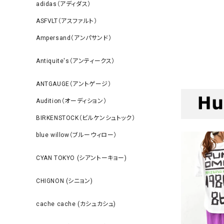
adidas（アディダス）
ASFVLT（アスファルト）
Ampersand（アンパサンド）
Antiquite's（アンティークス）
ANTGAUGE（アントゲージ）
Audition（オーディション）
BIRKENSTOCK（ビルケンシュトック）
blue willow（ブルーウィロー）
CYAN TOKYO (シアントーキョー)
CHIGNON (シニョン)
cache cache (カシュカシュ)