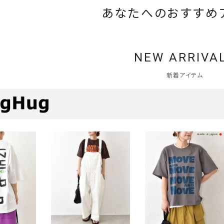
あなたへのおすすめ
NEW ARRIVA
新着アイテム