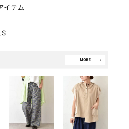
アイテム
LS
MORE