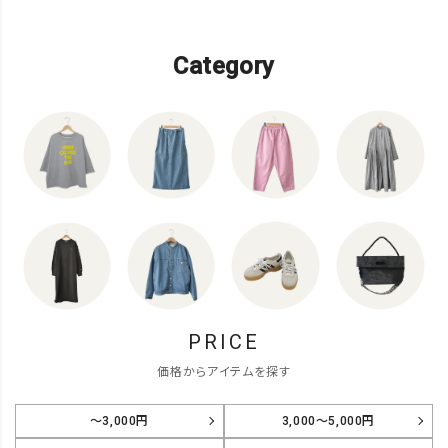
Category
PRICE
価格からアイテムを探す
～3,000円
3,000～5,000円