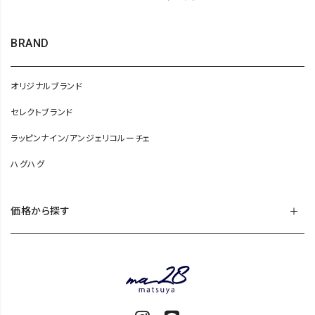
BRAND
オリジナルブランド
セレクトブランド
ラッピンナイン/アンジェリコルーチェ
ハグハグ
価格から探す