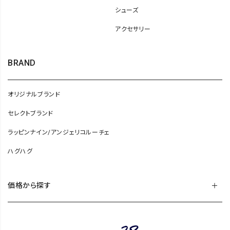
シューズ
アクセサリー
BRAND
オリジナルブランド
セレクトブランド
ラッピンナイン/アンジェリコルーチェ
ハグハグ
価格から探す