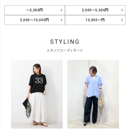
～3,000円
3,000～5,000円
5,000～10,000円
10,000～円
STYLING
スタッフコーディネート