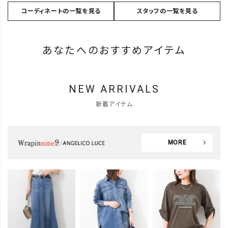
コーディネートの一覧を見る
スタッフの一覧を見る
あなたへのおすすめアイテム
NEW ARRIVALS
新着アイテム
MORE