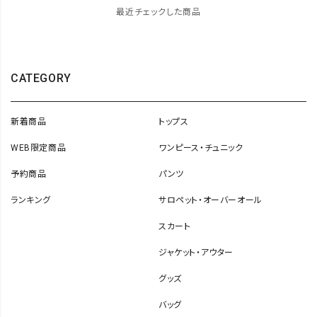
最近チェックした商品
CATEGORY
新着商品
トップス
WEB限定商品
ワンピース・チュニック
予約商品
パンツ
ランキング
サロペット・オーバーオール
スカート
ジャケット・アウター
グッズ
バッグ