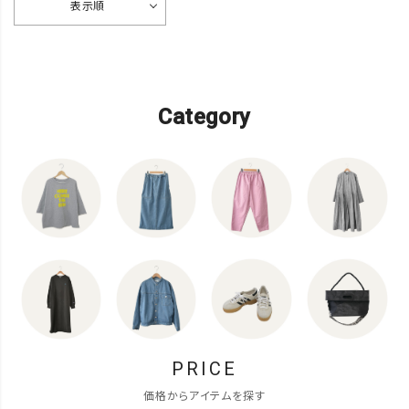
表示順
Category
PRICE
価格からアイテムを探す