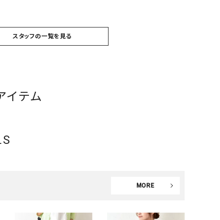
スタッフの一覧を見る
アイテム
LS
MORE