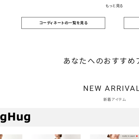
もっと見る
コーディネートの一覧を見る
あなたへのおすすめ
NEW ARRIVA
新着アイテム