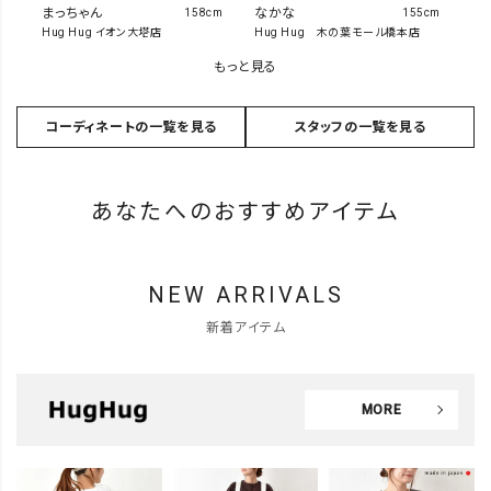
まっちゃん
なかな
158cm
155cm
Hug Hug イオン大塔店
Hug Hug 木の葉モール橋本店
もっと見る
コーディネートの一覧を見る
スタッフの一覧を見る
あなたへのおすすめアイテム
NEW ARRIVALS
新着アイテム
MORE