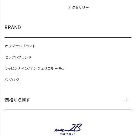
アクセサリー
BRAND
オリジナルブランド
セレクトブランド
ラッピンナイン/アンジェリコルーチェ
ハグハグ
価格から探す