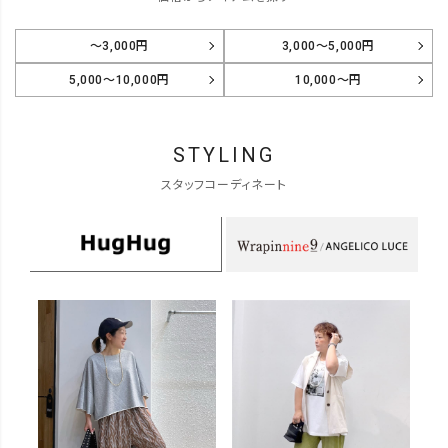
～3,000円
3,000～5,000円
5,000～10,000円
10,000～円
STYLING
スタッフコーディネート