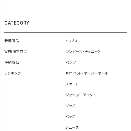
CATEGORY
新着商品
トップス
WEB限定商品
ワンピース・チュニック
予約商品
パンツ
ランキング
サロペット・オーバーオール
スカート
ジャケット・アウター
グッズ
バッグ
シューズ