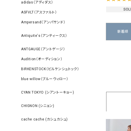
adidas（アディダス）
SOL
ASFVLT（アスファルト）
Ampersand（アンパサンド）
新着順
Antiquite's（アンティークス）
ANTGAUGE（アントゲージ）
Audition（オーディション）
BIRKENSTOCK（ビルケンシュトック）
blue willow（ブルーウィロー）
CYAN TOKYO (シアントーキョー)
CHIGNON (シニョン)
cache cache (カシュカシュ)