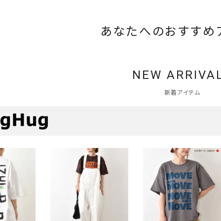
あなたへのおすすめ
NEW ARRIVA
新着アイテム