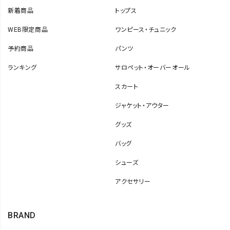
新着商品
トップス
WEB限定商品
ワンピース・チュニック
予約商品
パンツ
ランキング
サロペット・オーバーオール
スカート
ジャケット・アウター
グッズ
バッグ
シューズ
アクセサリー
BRAND