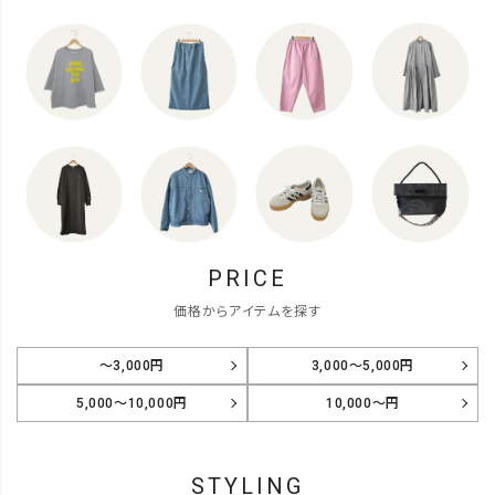
PRICE
価格からアイテムを探す
～3,000円
3,000～5,000円
5,000～10,000円
10,000～円
STYLING