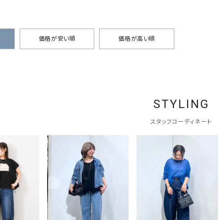
価格が安い順
価格が高い順
STYLING
スタッフコーディネート