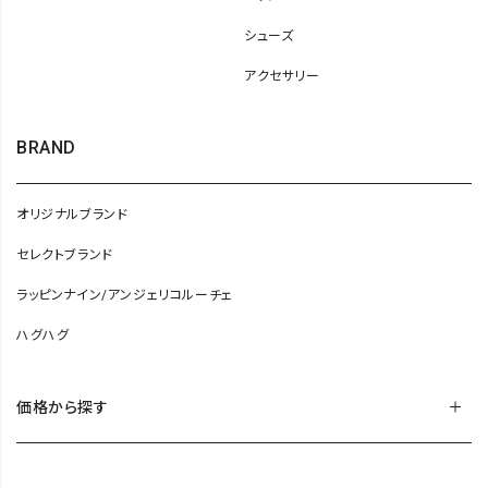
シューズ
アクセサリー
BRAND
オリジナルブランド
セレクトブランド
ラッピンナイン/アンジェリコルーチェ
ハグハグ
価格から探す