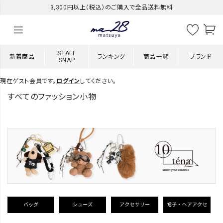
3,300円以上（税込）のご購入で全品送料無料
STAFF
新着商品
ランキング
商品一覧
ブランド
SNAP
現在ゲスト会員です。
ログイン
してください。
すべてのファッション小物