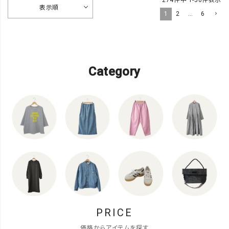
表示順
1
2
…
6
Category
PRICE
価格からアイテムを探す