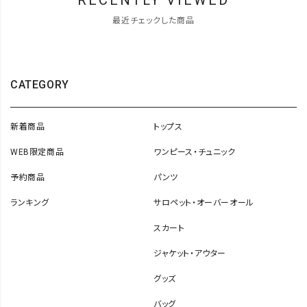
最近チェックした商品
CATEGORY
新着商品
トップス
WEB限定商品
ワンピース・チュニック
予約商品
パンツ
ランキング
サロペット・オーバーオール
スカート
ジャケット・アウター
グッズ
バッグ