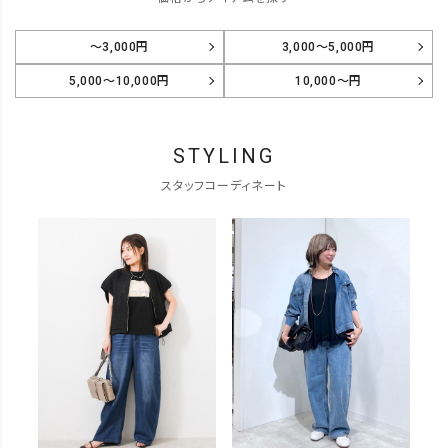
～3,000円
3,000～5,000円
5,000～10,000円
10,000～円
STYLING
スタッフコーディネート