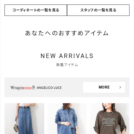
コーディネートの一覧を見る
スタッフの一覧を見る
あなたへのおすすめアイテム
NEW ARRIVALS
新着アイテム
MORE