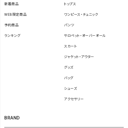
新着商品
トップス
WEB限定商品
ワンピース・チュニック
予約商品
パンツ
ランキング
サロペット・オーバーオール
スカート
ジャケット・アウター
グッズ
バッグ
シューズ
アクセサリー
BRAND