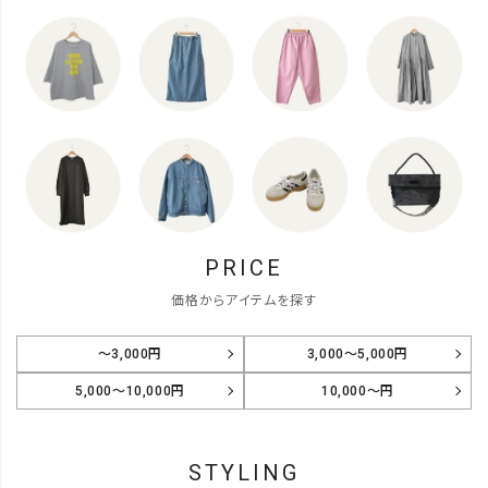
PRICE
価格からアイテムを探す
～3,000円
3,000～5,000円
5,000～10,000円
10,000～円
STYLING