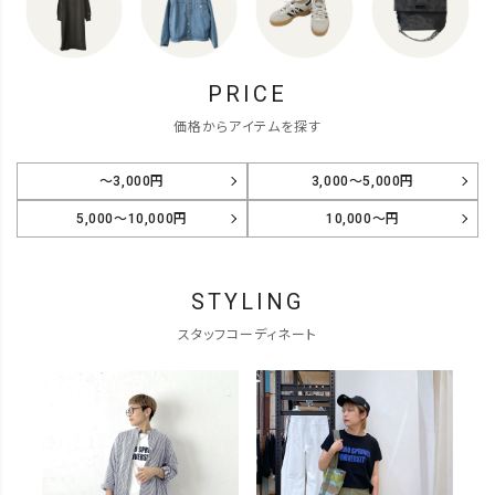
PRICE
価格からアイテムを探す
～3,000円
3,000～5,000円
5,000～10,000円
10,000～円
STYLING
スタッフコーディネート