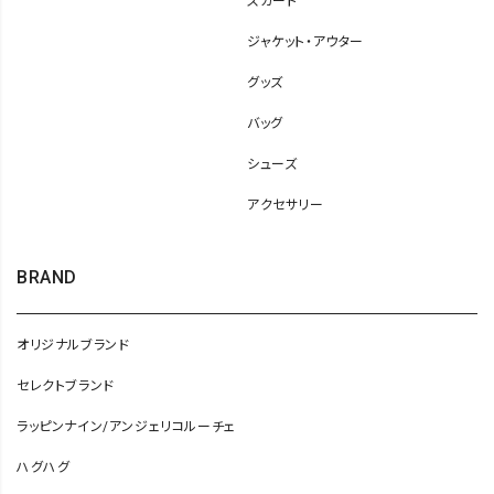
スカート
ジャケット・アウター
グッズ
バッグ
シューズ
アクセサリー
BRAND
オリジナルブランド
セレクトブランド
ラッピンナイン/アンジェリコルーチェ
ハグハグ