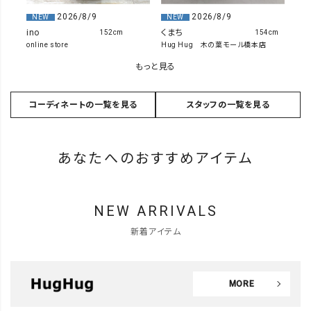
2026/8/9
2026/8/9
NEW
NEW
ino
くまち
152cm
154cm
online store
Hug Hug 木の葉モール橋本店
もっと見る
コーディネートの一覧を見る
スタッフの一覧を見る
あなたへのおすすめアイテム
NEW ARRIVALS
新着アイテム
MORE