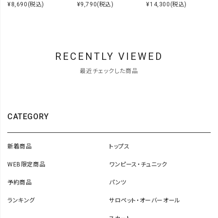
¥8,690
(税込)
¥9,790
(税込)
¥14,300
(税込)
RECENTLY VIEWED
最近チェックした商品
CATEGORY
新着商品
トップス
WEB限定商品
ワンピース・チュニック
予約商品
パンツ
ランキング
サロペット・オーバーオール