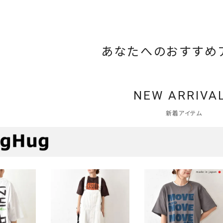
あなたへのおすすめ
NEW ARRIVA
新着アイテム