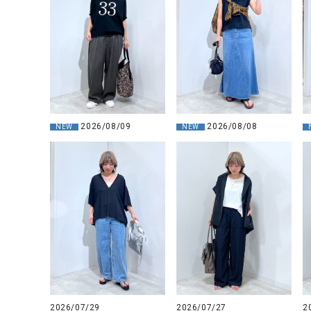
ソックス
その他雑
2026/08/09
2026/08/08
NEW
NEW
2026/07/29
2026/07/27
2