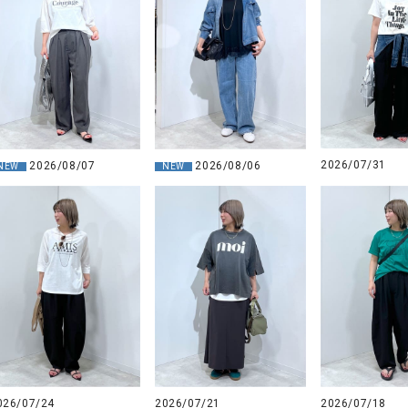
ソックス・その他雑貨
貨
2026/07/31
2026/08/07
2026/08/06
NEW
NEW
026/07/24
2026/07/21
2026/07/18