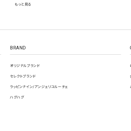
もっと見る
BRAND
オリジナルブランド
セレクトブランド
ラッピンナイン/アンジェリコルーチェ
ハグハグ