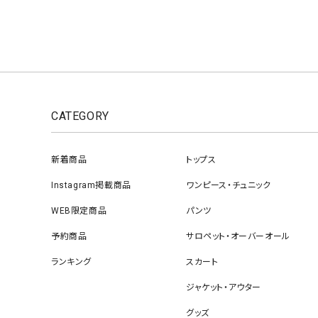
CATEGORY
新着商品
トップス
Instagram掲載商品
ワンピース・チュニック
WEB限定商品
パンツ
予約商品
サロペット・オーバーオール
ランキング
スカート
ジャケット・アウター
グッズ