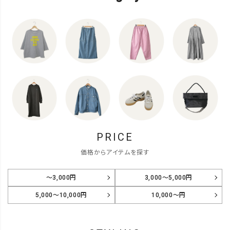
PRICE
価格からアイテムを探す
～3,000円
3,000～5,000円
5,000～10,000円
10,000～円