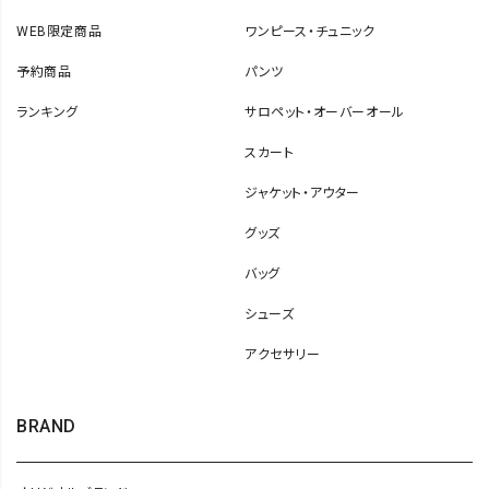
WEB限定商品
ワンピース・チュニック
予約商品
パンツ
ランキング
サロペット・オーバーオール
スカート
ジャケット・アウター
グッズ
バッグ
シューズ
アクセサリー
BRAND