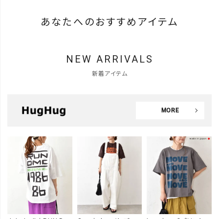
あなたへのおすすめアイテム
NEW ARRIVALS
新着アイテム
MORE