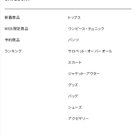
新着商品
トップス
WEB限定商品
ワンピース・チュニック
予約商品
パンツ
ランキング
サロペット・オーバーオール
スカート
ジャケット・アウター
グッズ
バッグ
シューズ
アクセサリー