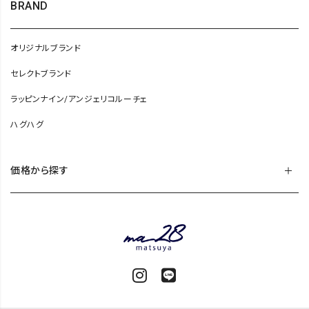
BRAND
オリジナルブランド
セレクトブランド
ラッピンナイン/アンジェリコルーチェ
ハグハグ
価格から探す