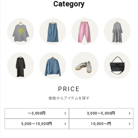
Category
PRICE
価格からアイテムを探す
～3,000円
3,000～5,000円
5,000～10,000円
10,000～円