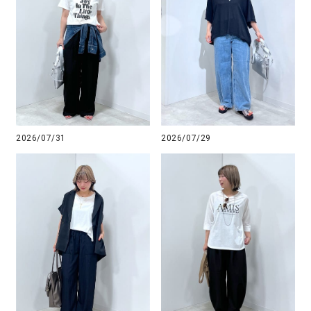
2026/07/31
2026/07/29