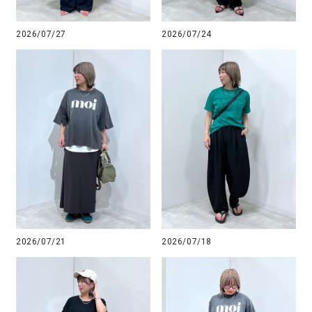
2026/07/27
2026/07/24
2026/07/21
2026/07/18