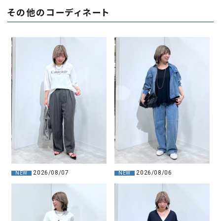
その他のコーディネート
2026/08/07
2026/08/06
NEW
NEW