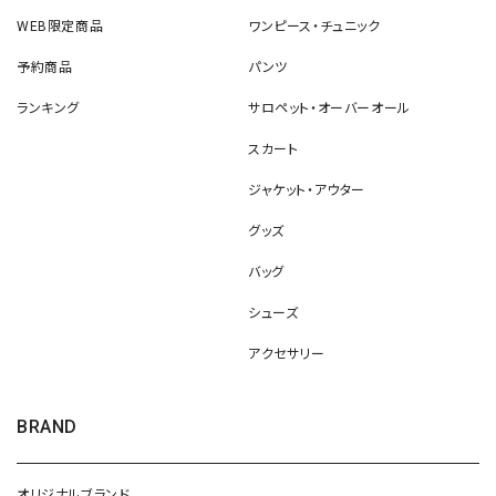
WEB限定商品
ワンピース・チュニック
予約商品
パンツ
ランキング
サロペット・オーバーオール
スカート
ジャケット・アウター
グッズ
バッグ
シューズ
アクセサリー
BRAND
オリジナルブランド