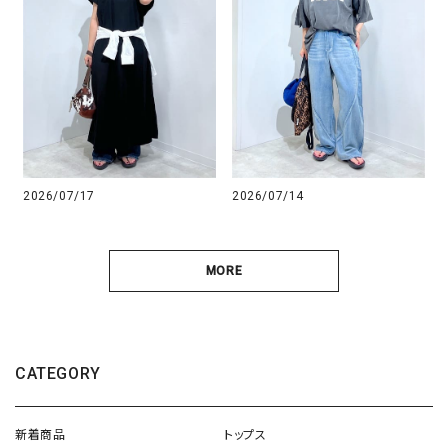
2026/07/17
2026/07/14
MORE
CATEGORY
新着商品
トップス