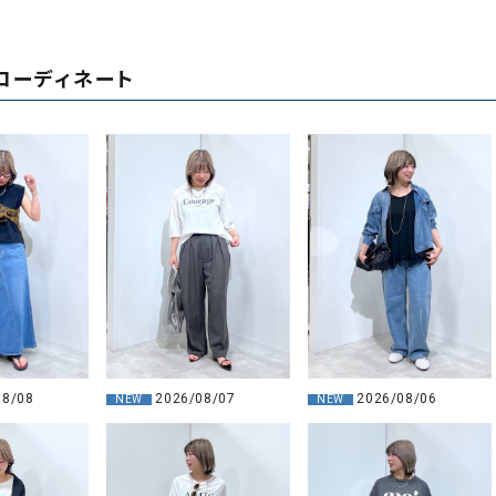
コーディネート
08/08
2026/08/07
2026/08/06
NEW
NEW