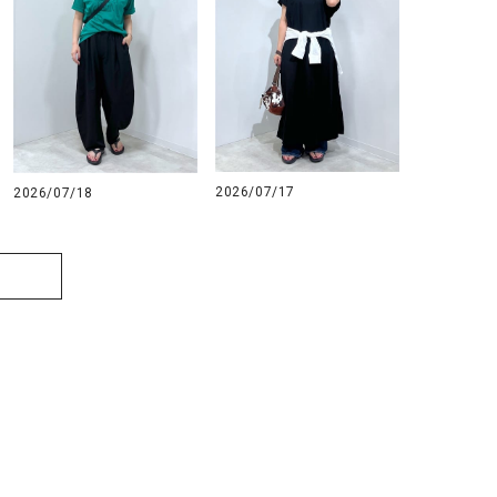
2026/07/17
2026/07/18