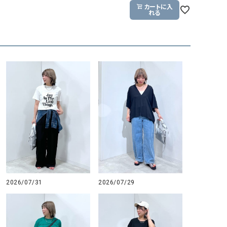
カートに入
れる
2026/07/31
2026/07/29