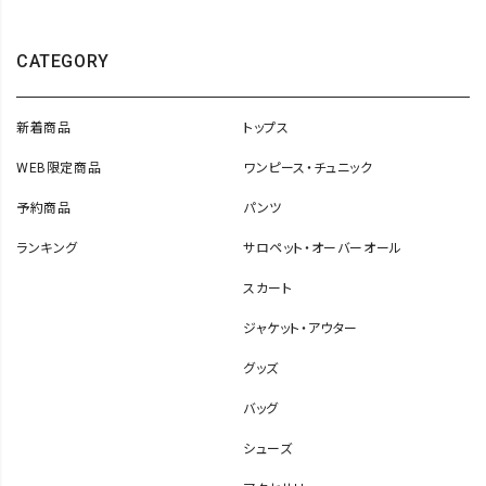
CATEGORY
新着商品
トップス
WEB限定商品
ワンピース・チュニック
予約商品
パンツ
ランキング
サロペット・オーバーオール
スカート
ジャケット・アウター
グッズ
バッグ
シューズ