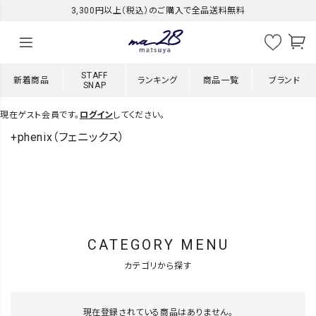
3,300円以上（税込）のご購入で全品送料無料
STAFF
新着商品
ランキング
商品一覧
ブランド
SNAP
現在ゲスト会員です。
ログイン
してください。
+phenix（フェニックス）
CATEGORY MENU
カテゴリから探す
現在登録されている商品はありません。