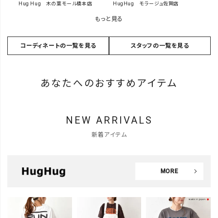
Hug Hug 木の葉モール橋本店
HugHug モラージュ佐賀店
もっと見る
コーディネートの一覧を見る
スタッフの一覧を見る
あなたへのおすすめアイテム
NEW ARRIVALS
新着アイテム
MORE