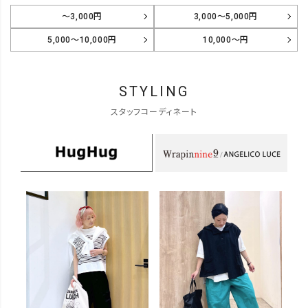
～3,000円
3,000～5,000円
5,000～10,000円
10,000～円
STYLING
スタッフコーディネート