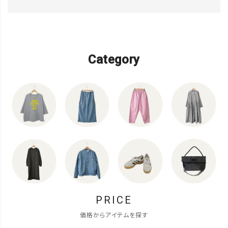
Category
PRICE
価格からアイテムを探す