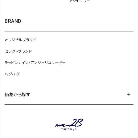
アクセサリー
BRAND
オリジナルブランド
セレクトブランド
ラッピンナイン/アンジェリコルーチェ
ハグハグ
価格から探す