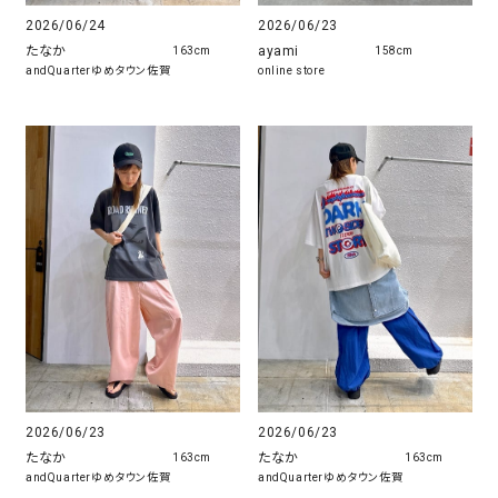
2026/06/24
2026/06/23
たなか
ayami
163cm
158cm
andQuarterゆめタウン佐賀
online store
2026/06/23
2026/06/23
たなか
たなか
163cm
163cm
andQuarterゆめタウン佐賀
andQuarterゆめタウン佐賀