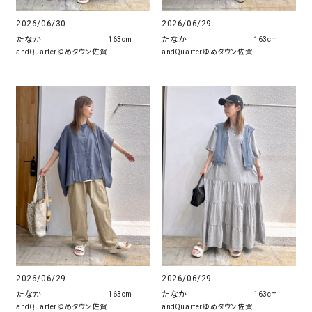
2026/06/30
2026/06/29
たなか
たなか
163cm
163cm
andQuarterゆめタウン佐賀
andQuarterゆめタウン佐賀
2026/06/29
2026/06/29
たなか
たなか
163cm
163cm
andQuarterゆめタウン佐賀
andQuarterゆめタウン佐賀