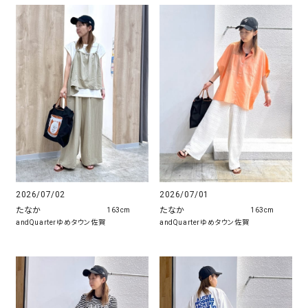
2026/07/02
2026/07/01
たなか
たなか
163cm
163cm
andQuarterゆめタウン佐賀
andQuarterゆめタウン佐賀