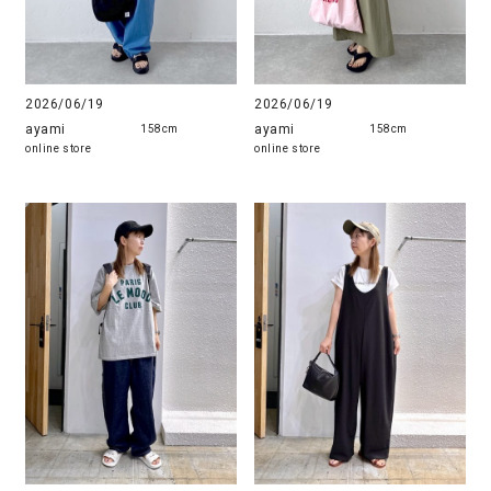
2026/06/19
2026/06/19
ayami
ayami
158cm
158cm
online store
online store