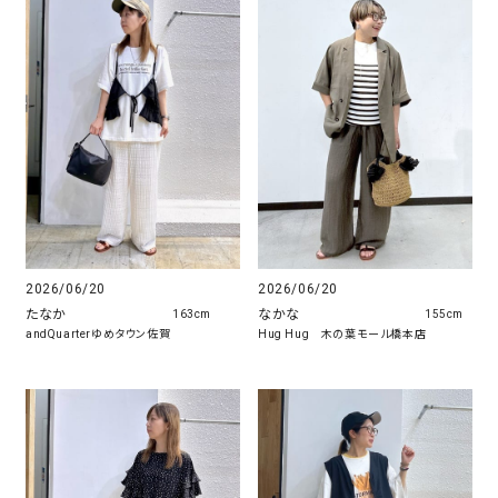
2026/06/20
2026/06/20
たなか
なかな
163cm
155cm
andQuarterゆめタウン佐賀
Hug Hug 木の葉モール橋本店