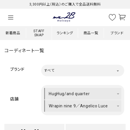
3,300円以上（税込）のご購入で全品送料無料
STAFF
新着商品
ランキング
商品一覧
ブランド
SNAP
コーディネート一覧
ブランド
すべて
HugHug/and quarter
店舗
Wrapin nine 9／Angelico Luce