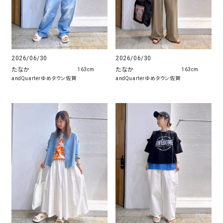
2026/06/30
2026/06/30
たなか
たなか
163cm
163cm
andQuarterゆめタウン佐賀
andQuarterゆめタウン佐賀