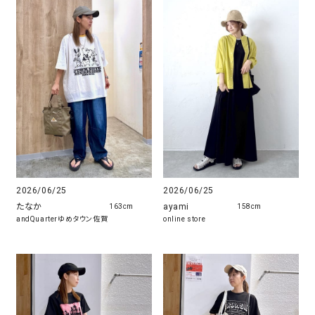
2026/06/25
2026/06/25
たなか
ayami
163cm
158cm
andQuarterゆめタウン佐賀
online store