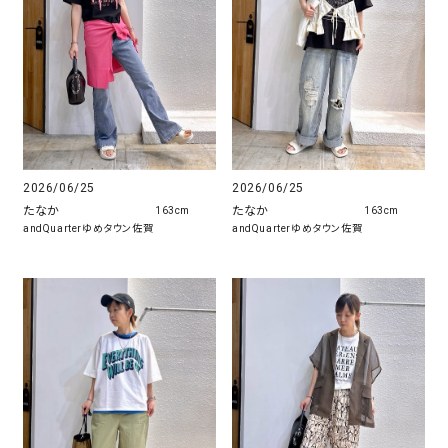
2026/06/25
2026/06/25
たなか
たなか
163cm
163cm
andQuarterゆめタウン佐賀
andQuarterゆめタウン佐賀