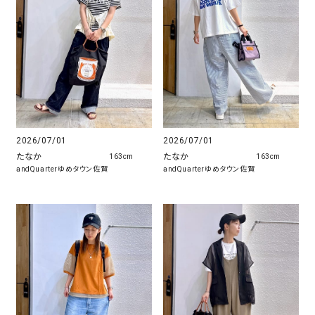
2026/07/01
2026/07/01
たなか
たなか
163cm
163cm
andQuarterゆめタウン佐賀
andQuarterゆめタウン佐賀