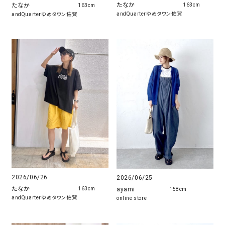
たなか
たなか
163cm
163cm
andQuarterゆめタウン佐賀
andQuarterゆめタウン佐賀
2026/06/26
2026/06/25
たなか
ayami
163cm
158cm
andQuarterゆめタウン佐賀
online store