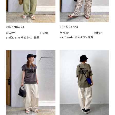
2026/06/24
2026/06/24
たなか
たなか
163cm
163cm
andQuarterゆめタウン佐賀
andQuarterゆめタウン佐賀