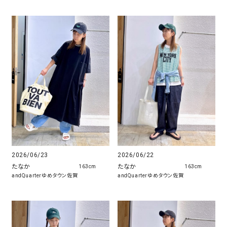
2026/06/23
2026/06/22
たなか
たなか
163cm
163cm
andQuarterゆめタウン佐賀
andQuarterゆめタウン佐賀