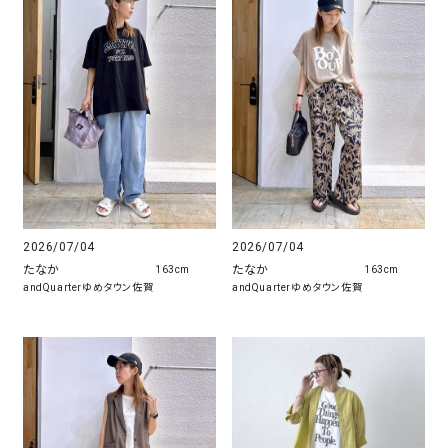
2026/07/04
2026/07/04
たなか
たなか
163cm
163cm
andQuarterゆめタウン佐賀
andQuarterゆめタウン佐賀