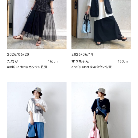
2026/06/20
2026/06/19
たなか
すぎちゃん
163cm
150cm
andQuarterゆめタウン佐賀
andQuarterゆめタウン佐賀