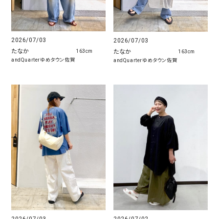
2026/07/03
2026/07/03
たなか
たなか
163cm
163cm
andQuarterゆめタウン佐賀
andQuarterゆめタウン佐賀