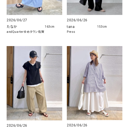
2026/06/27
2026/06/26
たなか
tana
163cm
153cm
andQuarterゆめタウン佐賀
Press
2026/06/26
2026/06/26