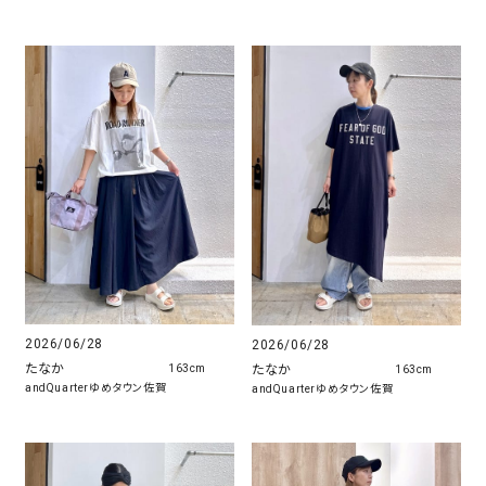
2026/06/28
2026/06/28
たなか
たなか
163cm
163cm
andQuarterゆめタウン佐賀
andQuarterゆめタウン佐賀