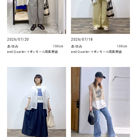
2026/07/20
2026/07/18
あゆみ
あゆみ
159cm
159cm
and Quarter イオンモール筑紫野店
and Quarter イオンモール筑紫野店