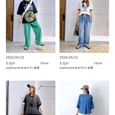
2026/06/22
2026/06/22
たなか
たなか
163cm
163cm
andQuarterゆめタウン佐賀
andQuarterゆめタウン佐賀