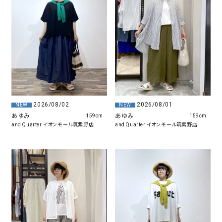
2026/08/02
2026/08/01
NEW
NEW
あゆみ
あゆみ
159cm
159cm
and Quarter イオンモール筑紫野店
and Quarter イオンモール筑紫野店