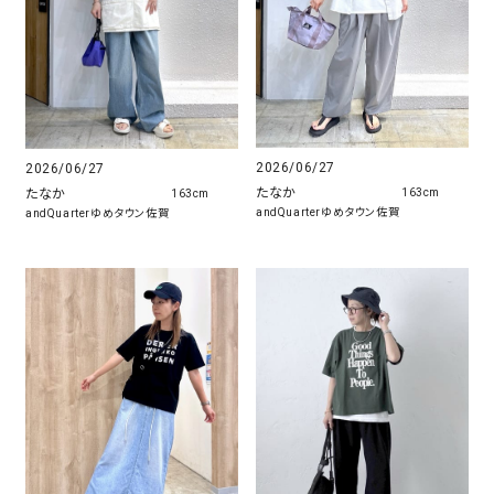
2026/06/27
2026/06/27
たなか
たなか
163cm
163cm
andQuarterゆめタウン佐賀
andQuarterゆめタウン佐賀