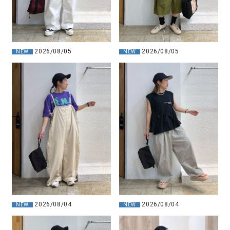
2026/08/05
2026/08/05
NEW
NEW
2026/08/04
2026/08/04
NEW
NEW