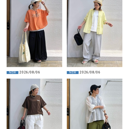
2026/08/06
2026/08/06
NEW
NEW