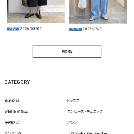
2026/08/02
2026/08/01
NEW
NEW
MORE
CATEGORY
新着商品
トップス
WEB限定商品
ワンピース・チュニック
予約商品
パンツ
ランキング
サロペット・オーバーオール