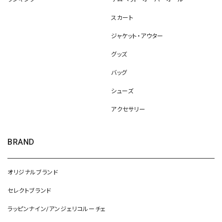
スカート
ジャケット・アウター
グッズ
バッグ
シューズ
アクセサリー
BRAND
オリジナルブランド
セレクトブランド
ラッピンナイン/アンジェリコルーチェ