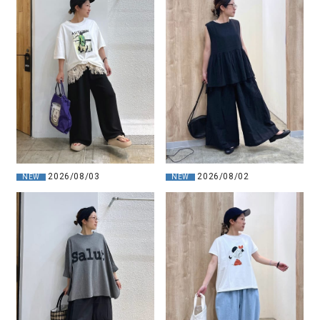
2026/08/03
2026/08/02
NEW
NEW