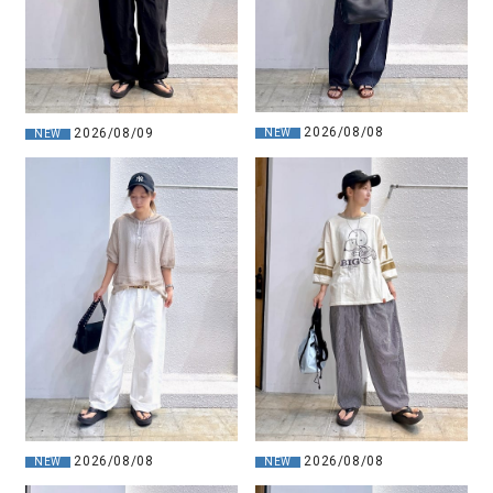
2026/08/08
2026/08/09
NEW
NEW
2026/08/08
2026/08/08
NEW
NEW