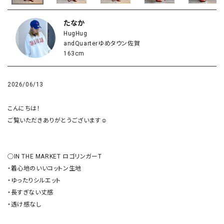
たなか
HugHug
andQuarterゆめタウン佐賀
163cm
2026/06/13
こんにちは！

ご覧いただきありがとうございます☺︎

◯IN THE MARKET ロゴリンガーT

・着心地のいいコットン生地

・ゆったりシルエット

・長すぎない丈感

・透け感なし
