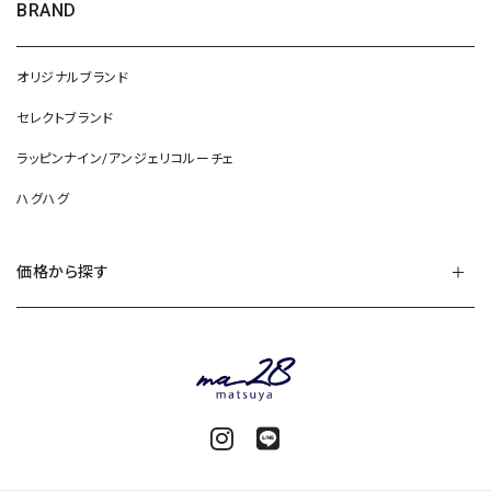
BRAND
オリジナルブランド
セレクトブランド
ラッピンナイン/アンジェリコルーチェ
ハグハグ
価格から探す