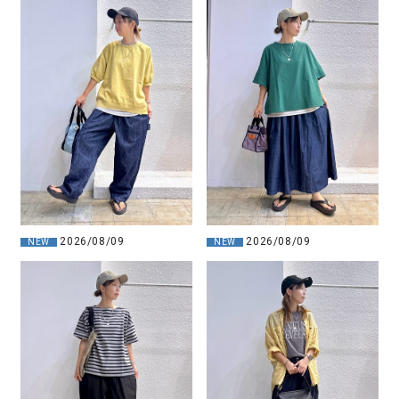
2026/08/09
2026/08/09
NEW
NEW