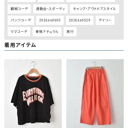
観戦コーデ
運動会・スポーティ
キャンプ・アウトドアスタイル
パンツコーデ
2026ss0605
2026ss0529
デイリー
ママコーデ
骨格ナチュラル
旅行
着用アイテム