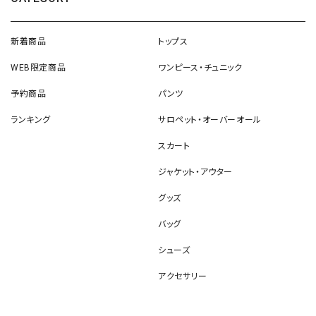
新着商品
トップス
WEB限定商品
ワンピース・チュニック
予約商品
パンツ
ランキング
サロペット・オーバーオール
スカート
ジャケット・アウター
グッズ
バッグ
シューズ
アクセサリー