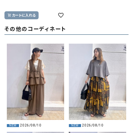
カートに入れる
その他のコーディネート
2026/08/10
2026/08/10
NEW
NEW