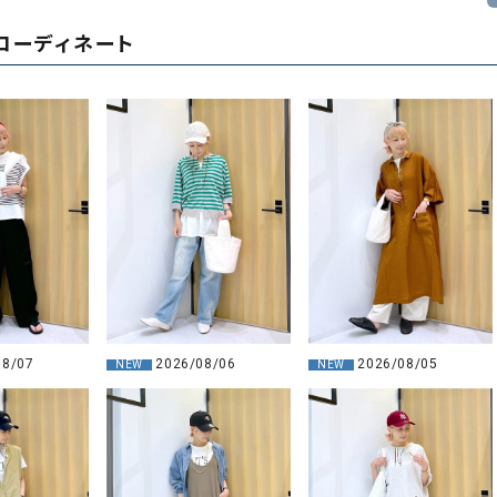
コーディネート
2026/08/06
08/07
2026/08/05
NEW
NEW