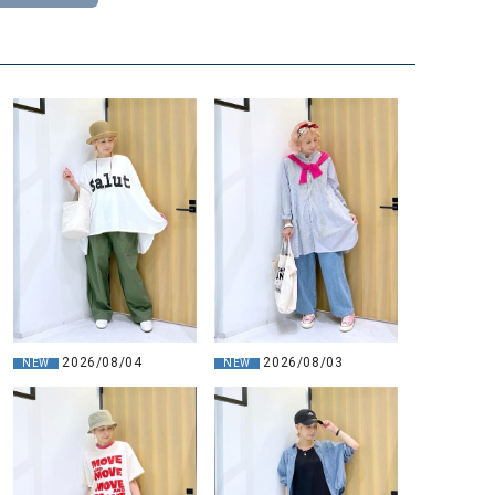
2026/08/04
2026/08/03
NEW
NEW