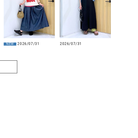
2026/07/31
2026/07/31
NEW