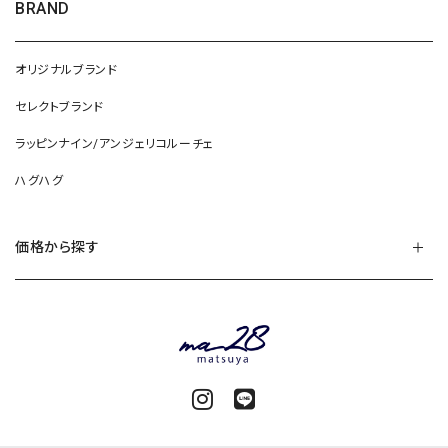
BRAND
オリジナルブランド
セレクトブランド
ラッピンナイン/アンジェリコルーチェ
ハグハグ
価格から探す