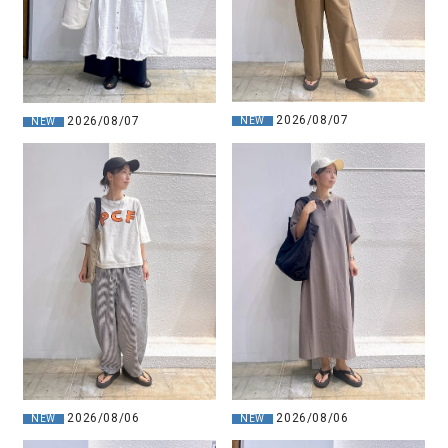
2026/08/07
2026/08/07
NEW
NEW
2026/08/06
2026/08/06
NEW
NEW