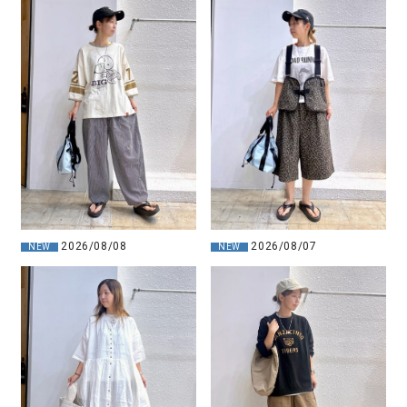
2026/08/08
2026/08/07
NEW
NEW