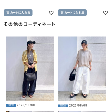
カートに入れる
カートに入れる
その他のコーディネート
2026/08/08
2026/08/08
NEW
NEW