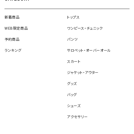
新着商品
トップス
WEB限定商品
ワンピース・チュニック
予約商品
パンツ
ランキング
サロペット・オーバーオール
スカート
ジャケット・アウター
グッズ
バッグ
シューズ
アクセサリー