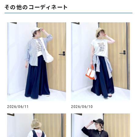
その他のコーディネート
2026/06/11
2026/06/10