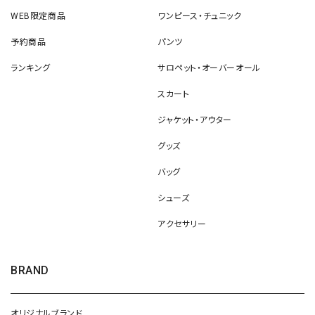
WEB限定商品
ワンピース・チュニック
予約商品
パンツ
ランキング
サロペット・オーバーオール
スカート
ジャケット・アウター
グッズ
バッグ
シューズ
アクセサリー
BRAND
オリジナルブランド