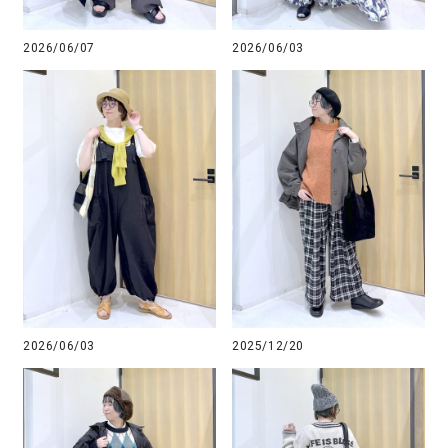
2026/06/07
2026/06/03
2026/06/03
2025/12/20