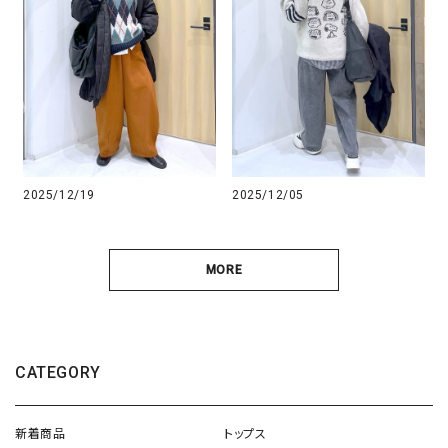
2025/12/19
2025/12/05
MORE
CATEGORY
新着商品
トップス