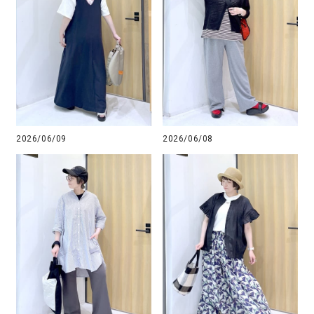
2026/06/09
2026/06/08