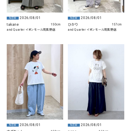
2026/08/01
2026/08/01
NEW
NEW
takane
ひかり
150cm
157cm
and Quarter イオンモール筑紫野店
and Quarter イオンモール筑紫野店
2026/08/01
2026/08/01
NEW
NEW