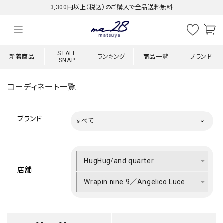
3,300円以上（税込）のご購入で全品送料無料
STAFF
新着商品
ランキング
商品一覧
ブランド
SNAP
コーディネート一覧
ブランド
すべて
HugHug/and quarter
店舗
Wrapin nine 9／Angelico Luce