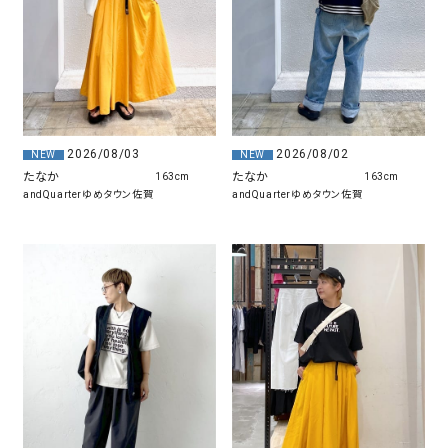
2026/08/03
2026/08/02
NEW
NEW
たなか
たなか
163cm
163cm
andQuarterゆめタウン佐賀
andQuarterゆめタウン佐賀