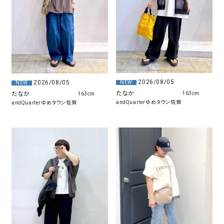
2026/08/05
2026/08/05
NEW
NEW
たなか
たなか
163cm
163cm
andQuarterゆめタウン佐賀
andQuarterゆめタウン佐賀