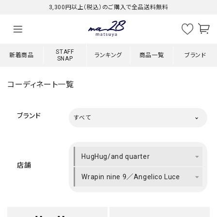
3,300円以上（税込）のご購入で全品送料無料
STAFF
新着商品
ランキング
商品一覧
ブランド
SNAP
コーディネート一覧
ブランド
すべて
HugHug/and quarter
店舗
Wrapin nine 9／Angelico Luce