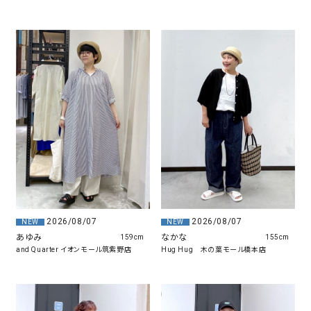
2026/08/07
2026/08/07
NEW
NEW
あゆみ
なかな
159cm
155cm
and Quarter イオンモール筑紫野店
Hug Hug 木の葉モール橋本店