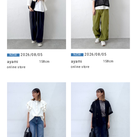
2026/08/05
2026/08/05
NEW
NEW
ayami
ayami
158cm
158cm
online store
online store