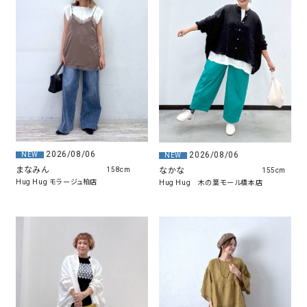
2026/08/06
2026/08/06
NEW
NEW
まなみん
なかな
158cm
155cm
Hug Hug モラージュ柏店
Hug Hug 木の葉モール橋本店