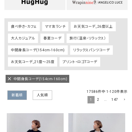
食べ歩き・カフェ
ママ友ランチ
お天気コーデ_26度以上
大人カジュアル
春夏コーデ
旅行（温泉・リラックス）
中間身長コーデ(154cm-160cm)
リラックスパンツコーデ
お天気コーデ_21度～25度
プリント・ロゴTコーデ
中間身長コーデ(154cm-160cm)
17586
件中
1
-
120
件表示
新着順
人気順
1
2
…
147