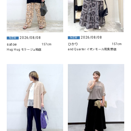
2026/08/08
2026/08/08
NEW
NEW
ひかり
satoe
157cm
157cm
and Quarter イオンモール筑紫野店
Hug Hug モラージュ柏店