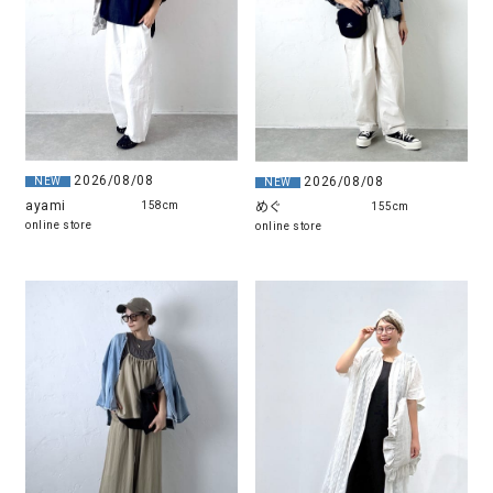
2026/08/08
2026/08/08
NEW
NEW
ayami
めぐ
158cm
155cm
online store
online store