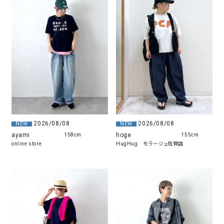
2026/08/08
2026/08/08
NEW
NEW
ayami
hoge
158cm
155cm
online store
HugHug モラージュ佐賀店