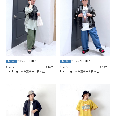
2026/08/07
2026/08/07
NEW
NEW
くまち
くまち
154cm
154cm
Hug Hug 木の葉モール橋本店
Hug Hug 木の葉モール橋本店