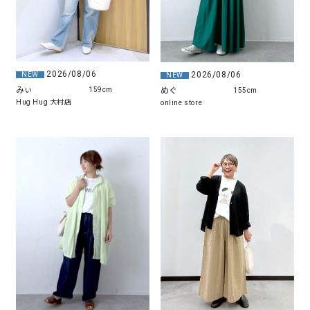
2026/08/06
2026/08/06
NEW
NEW
みぃ
めぐ
159cm
155cm
Hug Hug 大村店
online store