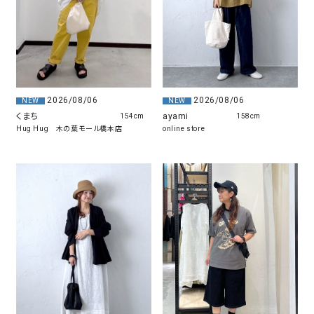
2026/08/06
2026/08/06
NEW
NEW
くまち
ayami
154cm
158cm
Hug Hug 木の葉モール橋本店
online store