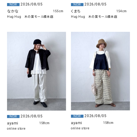
2026/08/05
2026/08/05
NEW
NEW
なかな
くまち
155cm
154cm
Hug Hug 木の葉モール橋本店
Hug Hug 木の葉モール橋本店
2026/08/05
2026/08/05
NEW
NEW
ayami
ayami
158cm
158cm
online store
online store