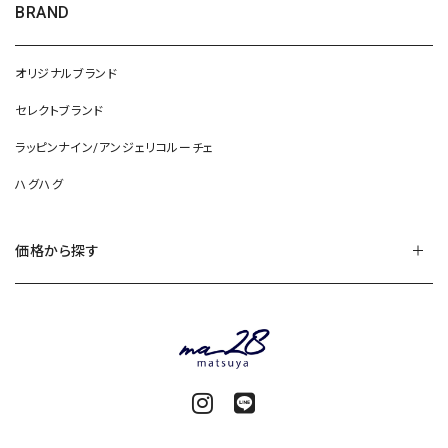
BRAND
オリジナルブランド
セレクトブランド
ラッピンナイン/アンジェリコルーチェ
ハグハグ
価格から探す