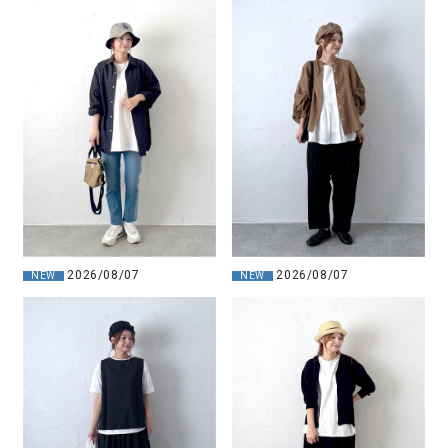
2026/08/07
2026/08/07
NEW
NEW