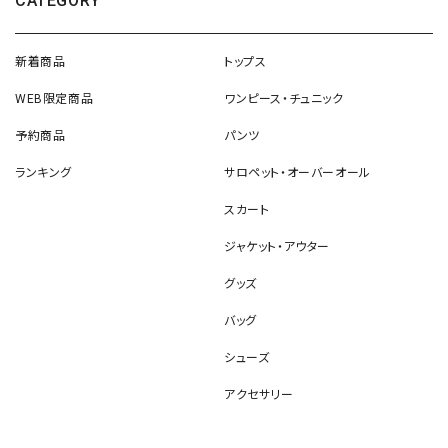
CATEGORY
新着商品
トップス
WEB限定商品
ワンピース・チュニック
予約商品
パンツ
ランキング
サロペット・オーバーオール
スカート
ジャケット・アウター
グッズ
バッグ
シューズ
アクセサリー