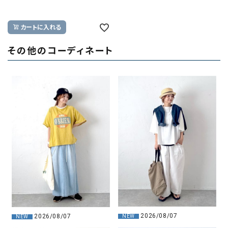
カートに入れる
その他のコーディネート
2026/08/07
2026/08/07
NEW
NEW