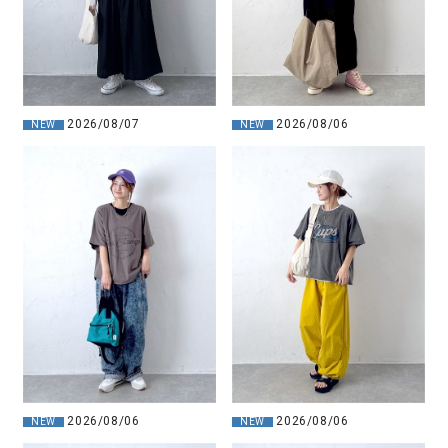
2026/08/07
2026/08/06
NEW
NEW
2026/08/06
2026/08/06
NEW
NEW