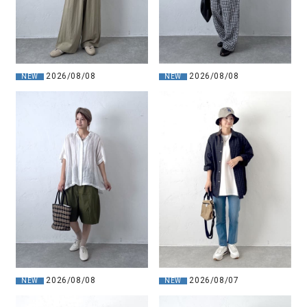
2026/08/08
2026/08/08
NEW
NEW
2026/08/08
2026/08/07
NEW
NEW