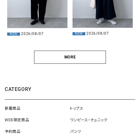
2026/08/07
2026/08/07
NEW
NEW
MORE
CATEGORY
新着商品
トップス
WEB限定商品
ワンピース・チュニック
予約商品
パンツ