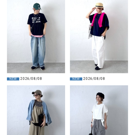
2026/08/08
2026/08/08
NEW
NEW