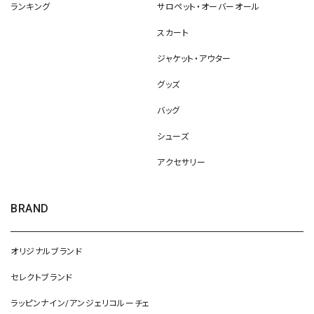
ランキング
サロペット・オーバーオール
スカート
ジャケット・アウター
グッズ
バッグ
シューズ
アクセサリー
BRAND
オリジナルブランド
セレクトブランド
ラッピンナイン/アンジェリコルーチェ