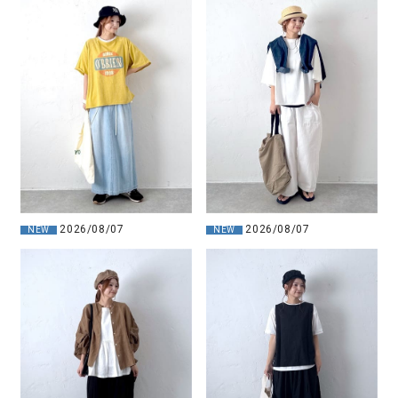
2026/08/07
2026/08/07
NEW
NEW