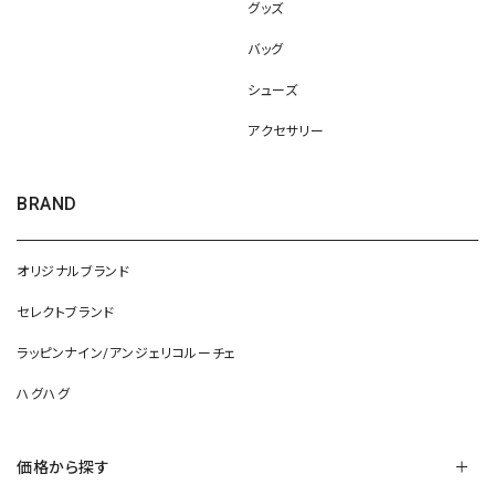
グッズ
バッグ
シューズ
アクセサリー
BRAND
オリジナルブランド
セレクトブランド
ラッピンナイン/アンジェリコルーチェ
ハグハグ
価格から探す