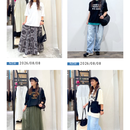
2026/08/08
2026/08/08
NEW
NEW