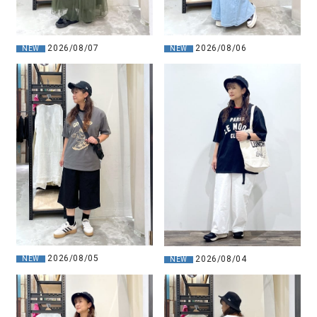
2026/08/07
2026/08/06
NEW
NEW
2026/08/05
2026/08/04
NEW
NEW