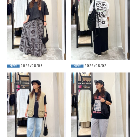
2026/08/02
2026/08/03
NEW
NEW