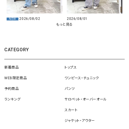
2026/08/02
2026/08/01
NEW
もっと見る
CATEGORY
新着商品
トップス
WEB限定商品
ワンピース・チュニック
予約商品
パンツ
ランキング
サロペット・オーバーオール
スカート
ジャケット・アウター