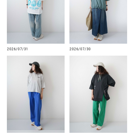
2026/07/31
2026/07/30