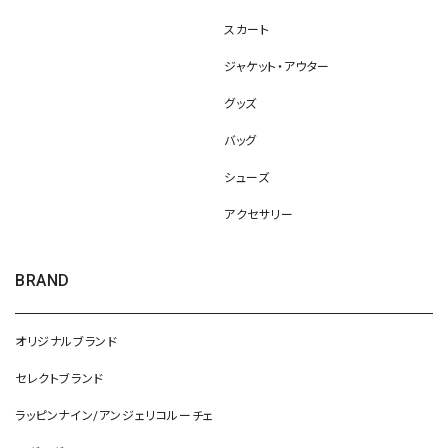
スカート
ジャケット・アウター
グッズ
バッグ
シューズ
アクセサリー
BRAND
オリジナルブランド
セレクトブランド
ラッピンナイン/アンジェリコルーチェ