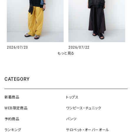
2026/07/23
2026/07/22
もっと見る
CATEGORY
新着商品
トップス
WEB限定商品
ワンピース・チュニック
予約商品
パンツ
ランキング
サロペット・オーバーオール