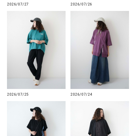
2026/07/27
2026/07/26
2026/07/25
2026/07/24