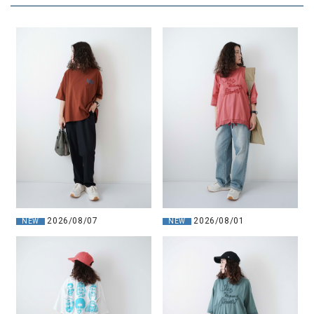
2026/08/07
2026/08/01
NEW
NEW