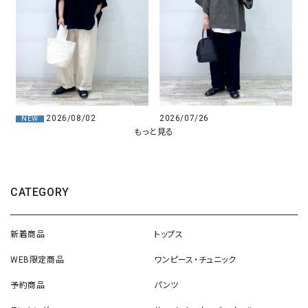
2026/07/26
2026/08/02
NEW
もっと見る
CATEGORY
新着商品
トップス
WEB限定商品
ワンピース・チュニック
予約商品
パンツ