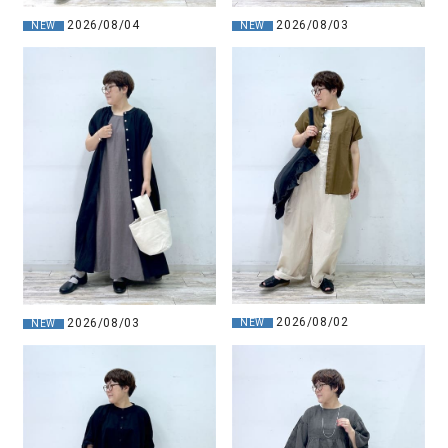
2026/08/03
2026/08/04
NEW
NEW
2026/08/02
2026/08/03
NEW
NEW