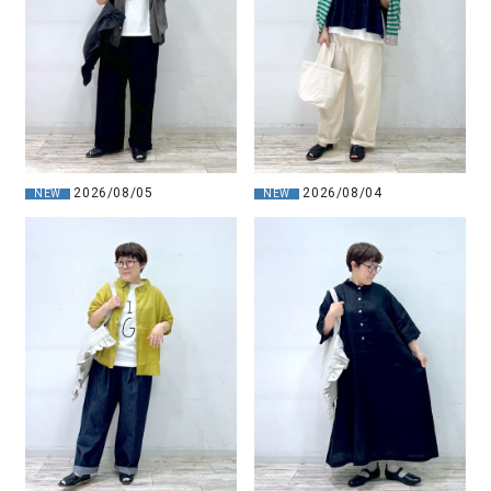
2026/08/05
2026/08/04
NEW
NEW