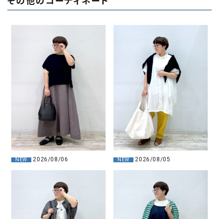
その他のコーディネート
2026/08/06
2026/08/05
NEW
NEW