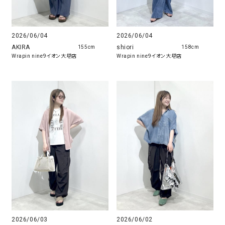
2026/06/04
2026/06/04
AKIRA
shiori
155cm
158cm
Wrapin nine9イオン大塔店
Wrapin nine9イオン大塔店
2026/06/03
2026/06/02