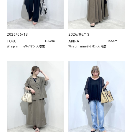
2026/06/13
2026/06/13
TOKU
AKIRA
155cm
155cm
Wrapin nine9イオン大塔店
Wrapin nine9イオン大塔店