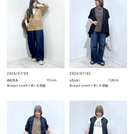
2026/07/03
2026/07/02
AKIRA
shiori
155cm
158cm
Wrapin nine9イオン大塔店
Wrapin nine9イオン大塔店