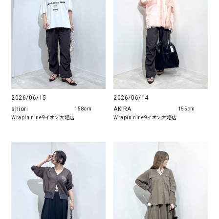
2026/06/15
2026/06/14
shiori
AKIRA
158cm
155cm
Wrapin nine9イオン大塔店
Wrapin nine9イオン大塔店