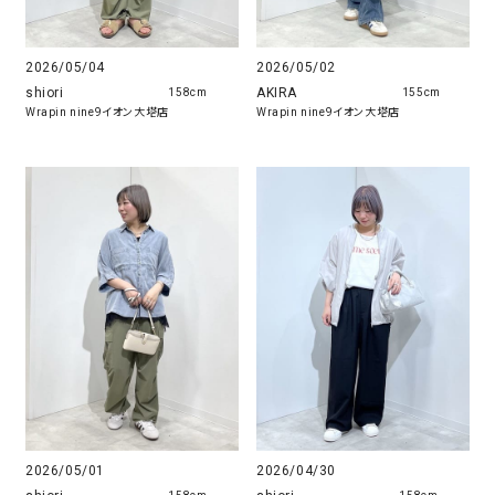
2026/05/04
2026/05/02
shiori
AKIRA
158cm
155cm
Wrapin nine9イオン大塔店
Wrapin nine9イオン大塔店
2026/05/01
2026/04/30