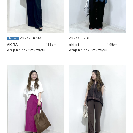
2026/07/31
2026/08/03
NEW
shiori
AKIRA
158cm
155cm
Wrapin nine9イオン大塔店
Wrapin nine9イオン大塔店