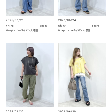
2026/06/26
2026/06/24
shiori
shiori
158cm
158cm
Wrapin nine9イオン大塔店
Wrapin nine9イオン大塔店
2026/06/22
2026/06/20