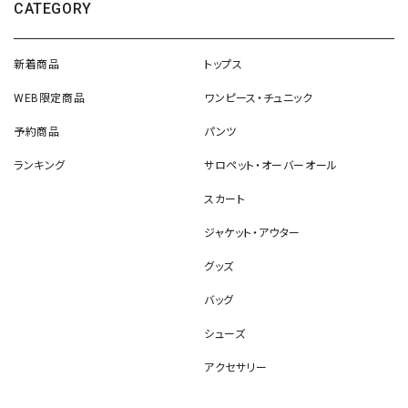
CATEGORY
新着商品
トップス
WEB限定商品
ワンピース・チュニック
予約商品
パンツ
ランキング
サロペット・オーバーオール
スカート
ジャケット・アウター
グッズ
バッグ
シューズ
アクセサリー