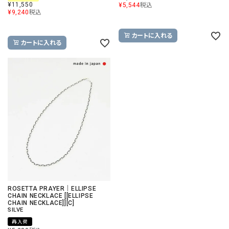
¥
11,550
¥
5,544
税込
¥
9,240
税込
カートに入れる
カートに入れる
ROSETTA PRAYER｜ELLIPSE
CHAIN NECKLACE [[ELLIPSE
CHAIN NECKLACE]][C]
SILVE
再入荷