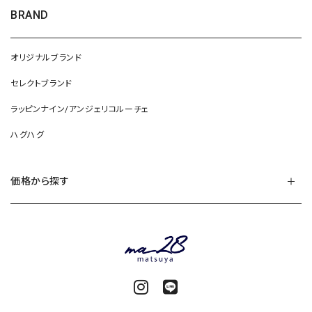
BRAND
オリジナルブランド
セレクトブランド
ラッピンナイン/アンジェリコルーチェ
ハグハグ
価格から探す