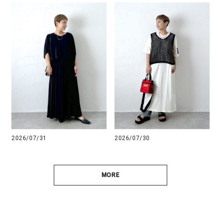
2026/07/31
2026/07/30
MORE