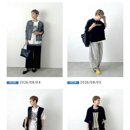
2026/08/04
2026/08/03
NEW
NEW