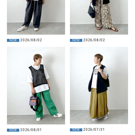
2026/08/02
2026/08/02
NEW
NEW
2026/07/31
2026/08/01
NEW
NEW