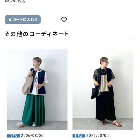
¥
5,280
税込
カートに入れる
その他のコーディネート
2026/08/06
2026/08/05
NEW
NEW