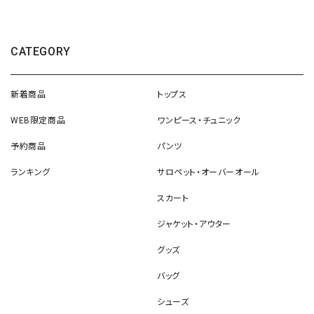
CATEGORY
新着商品
トップス
WEB限定商品
ワンピース・チュニック
予約商品
パンツ
ランキング
サロペット・オーバーオール
スカート
ジャケット・アウター
グッズ
バッグ
シューズ