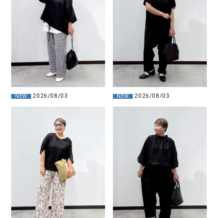
2026/08/03
2026/08/03
NEW
NEW