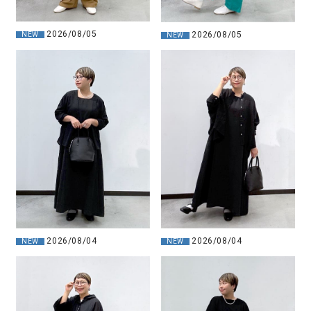
2026/08/05
2026/08/05
NEW
NEW
2026/08/04
2026/08/04
NEW
NEW