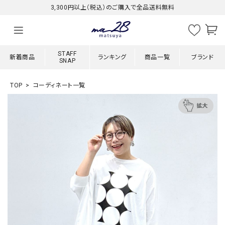
3,300円以上（税込）のご購入で全品送料無料
STAFF
新着商品
ランキング
商品一覧
ブランド
SNAP
TOP
コーディネート一覧