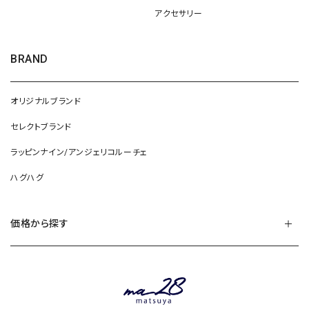
アクセサリー
BRAND
オリジナルブランド
セレクトブランド
ラッピンナイン/アンジェリコルーチェ
ハグハグ
価格から探す