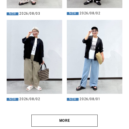
2026/08/02
2026/08/03
NEW
NEW
2026/08/02
2026/08/01
NEW
NEW
MORE