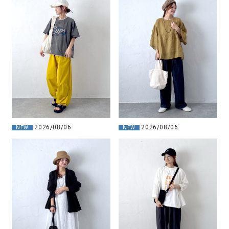
2026/08/06
2026/08/06
NEW
NEW