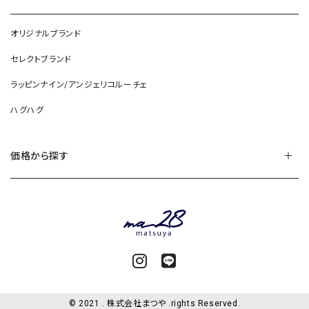
オリジナルブランド
セレクトブランド
ラッピンナイン/アンジェリコルーチェ
ハグハグ
価格から探す
© 2021 . 株式会社まつや .rights Reserved.