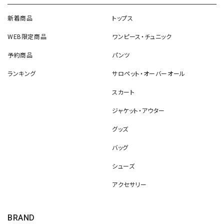
新着商品
トップス
WEB限定商品
ワンピース・チュニック
予約商品
パンツ
ランキング
サロペット・オーバーオール
スカート
ジャケット・アウター
グッズ
バッグ
シューズ
アクセサリー
BRAND