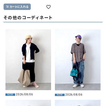
カートに入れる
その他のコーディネート
2026/08/06
2026/08/06
NEW
NEW