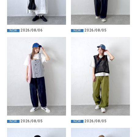
2026/08/06
2026/08/05
NEW
NEW
2026/08/05
2026/08/05
NEW
NEW