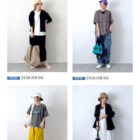
2026/08/06
2026/08/06
NEW
NEW