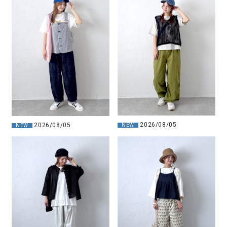
2026/08/05
2026/08/05
NEW
NEW