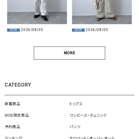
2026/08/05
2026/08/05
NEW
NEW
MORE
CATEGORY
新着商品
トップス
WEB限定商品
ワンピース・チュニック
予約商品
パンツ
ランキング
サロペット・オーバーオール