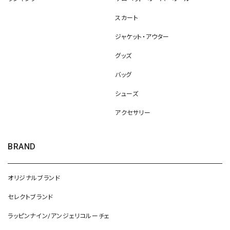
スカート
ジャケット・アウター
グッズ
バッグ
シューズ
アクセサリー
BRAND
オリジナルブランド
セレクトブランド
ラッピンナイン/アンジェリコルーチェ