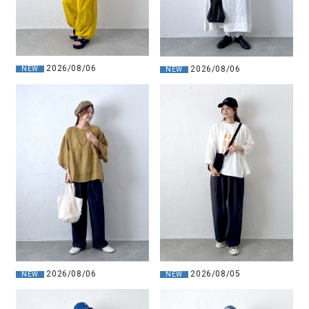
2026/08/06
2026/08/06
NEW
NEW
2026/08/06
2026/08/05
NEW
NEW