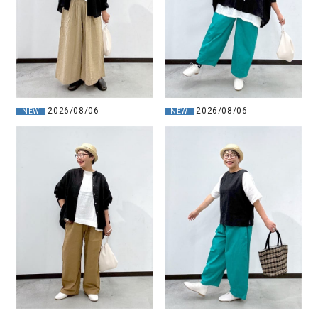
2026/08/06
2026/08/06
NEW
NEW