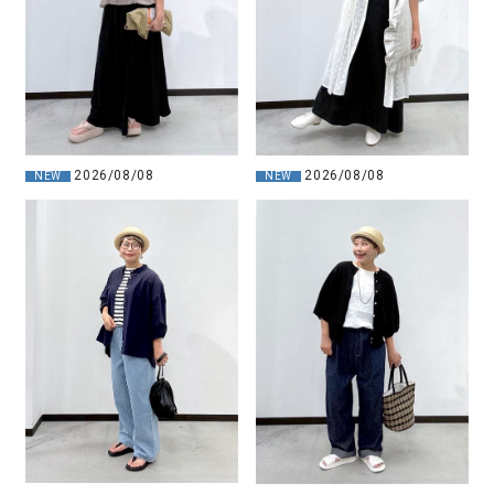
2026/08/08
2026/08/08
NEW
NEW