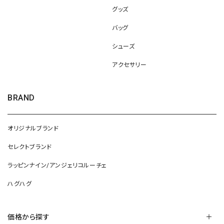
グッズ
バッグ
シューズ
アクセサリー
BRAND
オリジナルブランド
セレクトブランド
ラッピンナイン/アンジェリコルーチェ
ハグハグ
価格から探す