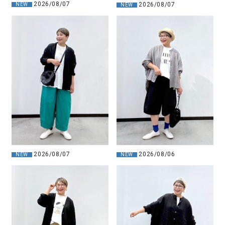
2026/08/07
2026/08/07
NEW
NEW
2026/08/07
2026/08/06
NEW
NEW