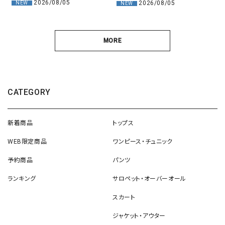
2026/08/05
2026/08/05
NEW
NEW
MORE
CATEGORY
新着商品
トップス
WEB限定商品
ワンピース・チュニック
予約商品
パンツ
ランキング
サロペット・オーバーオール
スカート
ジャケット・アウター