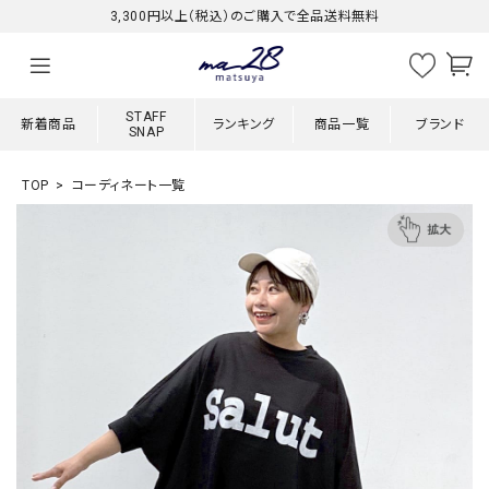
3,300円以上（税込）のご購入で全品送料無料
STAFF
新着商品
ランキング
商品一覧
ブランド
SNAP
TOP
コーディネート一覧