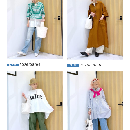
2026/08/06
2026/08/05
NEW
NEW