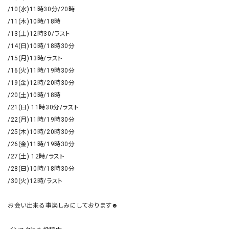
/10(水)11時30分/20時

/11(木)10時/18時

/13(土)12時30/ラスト

/14(日)10時/18時30分

/15(月)13時/ラスト

/16(火)11時/19時30分

/19(金)12時/20時30分

/20(土)10時/18時

/21(日) 11時30分/ラスト

/22(月)11時/19時30分

/25(木)10時/20時30分

/26(金)11時/19時30分

/27(土) 12時/ラスト

/28(日)10時/18時30分

/30(火)12時/ラスト

お会い出来る事楽しみにしております☻
