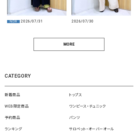
2026/07/30
2026/07/31
NEW
MORE
CATEGORY
新着商品
トップス
WEB限定商品
ワンピース・チュニック
予約商品
パンツ
ランキング
サロペット・オーバーオール