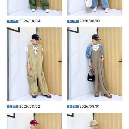
2026/08/04
2026/08/03
NEW
NEW
2026/08/01
2026/08/02
NEW
NEW