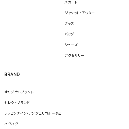
スカート
ジャケット・アウター
グッズ
バッグ
シューズ
アクセサリー
BRAND
オリジナルブランド
セレクトブランド
ラッピンナイン/アンジェリコルーチェ
ハグハグ